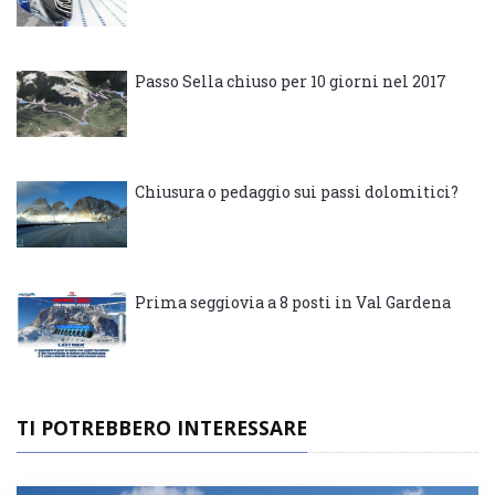
Passo Sella chiuso per 10 giorni nel 2017
Chiusura o pedaggio sui passi dolomitici?
Prima seggiovia a 8 posti in Val Gardena
TI POTREBBERO INTERESSARE