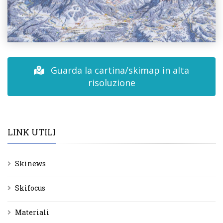
Guarda la cartina/skimap in alta
risoluzione
LINK UTILI
Skinews
Skifocus
Materiali