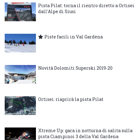
Pista Pilat: torna il rientro diretto a Ortisei
dall'Alpe di Siusi
Piste facili in Val Gardena
Novità Dolomiti Superski 2019-20
Ortisei: riaprirà la pista Pilat
Xtreme Up: gara in notturna di salita sulla
pista Ciampinoi 3 della Val Gardena