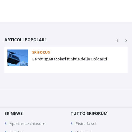
ARTICOLI POPOLARI
SKIFOCUS
Tipologie impianti di risalita
SKINEWS
TUTTO SKIFORUM
Aperture e chiusure
Piste da sci