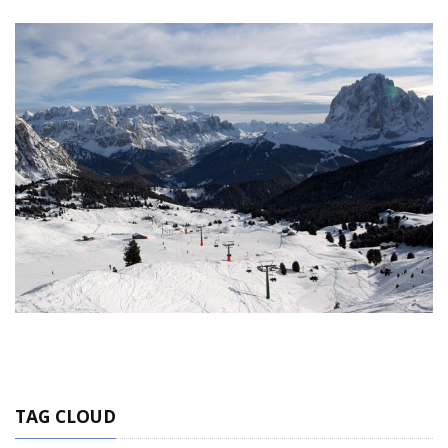
TAG CLOUD