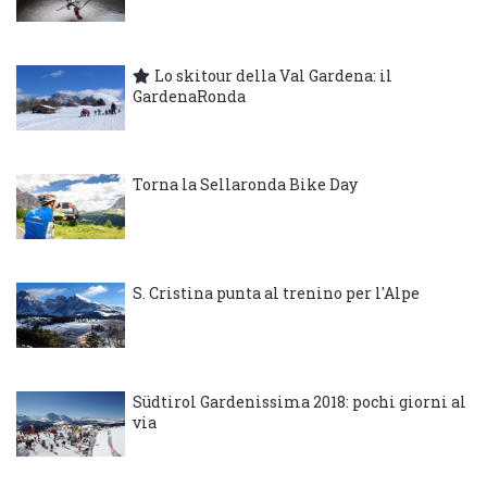
Lo skitour della Val Gardena: il
GardenaRonda
Torna la Sellaronda Bike Day
S. Cristina punta al trenino per l'Alpe
Südtirol Gardenissima 2018: pochi giorni al
via