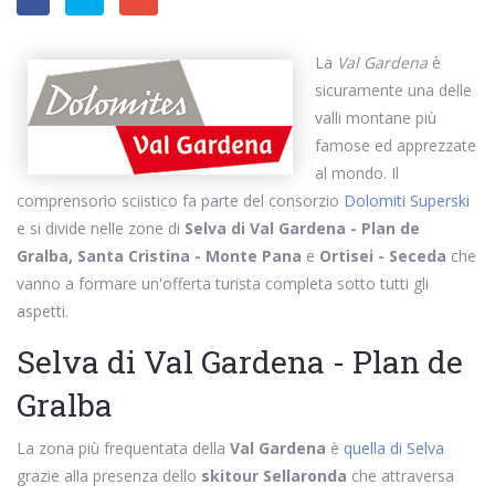
La
Val Gardena
è
sicuramente una delle
valli montane più
famose ed apprezzate
al mondo. Il
comprensorio sciistico fa parte del consorzio
Dolomiti Superski
e si divide nelle zone di
Selva di Val Gardena - Plan de
Gralba, Santa Cristina - Monte Pana
e
Ortisei - Seceda
che
vanno a formare un'offerta turista completa sotto tutti gli
aspetti.
Selva di Val Gardena - Plan de
Gralba
La zona più frequentata della
Val Gardena
è
quella di Selva
grazie alla presenza dello
skitour Sellaronda
che attraversa