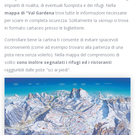
impianti di risalita, di eventuali fuoripista e dei rifugi. Nella
mappa di "Val Gardena
trovi tutte le informazioni necessarie
per sciare in completa sicurezza. Solitamente la
skimap
si trova
in formato cartaceo presso le biglietterie.
Controllare bene la cartina ti consente di evitare spiacevoli
inconvenienti (come ad esempio trovarsi alla partenza di una
pista nera senza volerlo). Nella mappa del comprensorio di
solito
sono inoltre segnalati i rifugi ed i ristoranti
raggiunbili dalle piste "sci ai piedi".