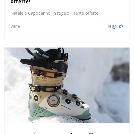
offerte!
Natale e Capodanno: in regalo… tante offerte!
Varie
leggi