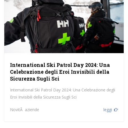
International Ski Patrol Day 2024: Una
Celebrazione degli Eroi Invisibili della
Sicurezza Sugli Sci
International Ski Patrol Day 2024: Una Celebrazione degli
Eroi Invisibili della Sicurezza Sugli Sci
NovitÃ aziende
leggi