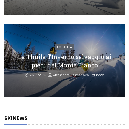
LOCALITÀ
La Thuile: l’Inverno selvaggio ai
piedi del Monte Bianco
24/11/2024
Alessandra Castronovo
news
SKINEWS