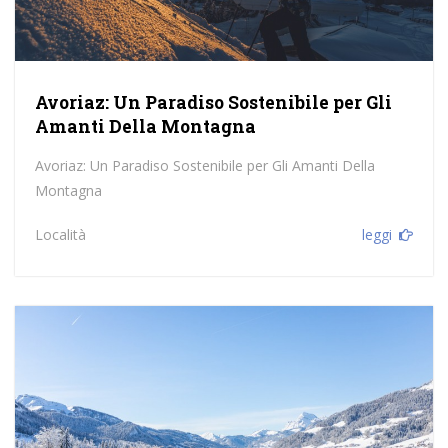
Avoriaz: Un Paradiso Sostenibile per Gli
Amanti Della Montagna
Avoriaz: Un Paradiso Sostenibile per Gli Amanti Della
Montagna
Località
leggi