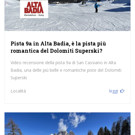
Pista 9a in Alta Badia, è la pista più
romantica del Dolomiti Superski?
Video recensione della pista 9a di San Cassiano in Alta
Badia, una delle più belle e romantiche piste del Dolomiti
Superski
Località
leggi