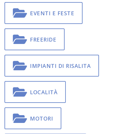
EVENTI E FESTE
FREERIDE
IMPIANTI DI RISALITA
LOCALITÀ
MOTORI