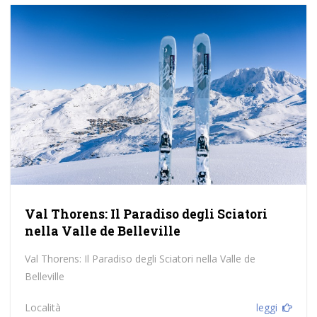
Val Thorens: Il Paradiso degli Sciatori
nella Valle de Belleville
Val Thorens: Il Paradiso degli Sciatori nella Valle de
Belleville
Località
leggi