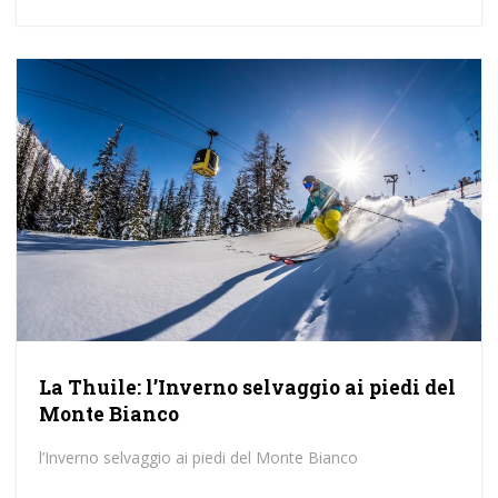
La Thuile: l’Inverno selvaggio ai piedi del
Monte Bianco
l’Inverno selvaggio ai piedi del Monte Bianco