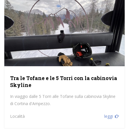
Tra le Tofane e le 5 Torri con la cabinovia
Skyline
In viaggio dalle 5 Torri alle Tofane sulla cabinovia Skyline
di Cortina d'Ampezzo.
Località
leggi