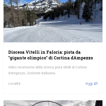
Discesa Vitelli in Faloria: pista da
"gigante olimpico" di Cortina dAmpezzo
Video recensione della storica pista Vitelli di Cortina
d'Ampezzo, Dolomiti Bellunesi.
Località
leggi