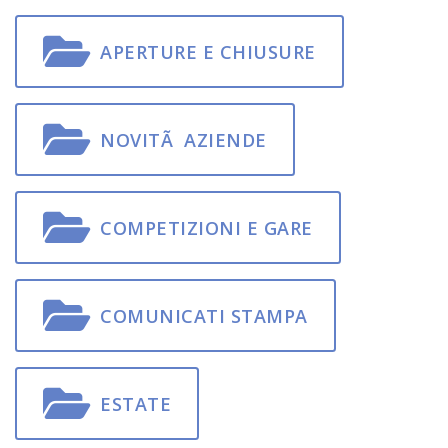
APERTURE E CHIUSURE
NOVITÃ AZIENDE
COMPETIZIONI E GARE
COMUNICATI STAMPA
ESTATE