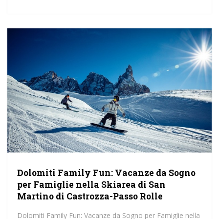
Dolomiti Family Fun: Vacanze da Sogno
per Famiglie nella Skiarea di San
Martino di Castrozza-Passo Rolle
Dolomiti Family Fun: Vacanze da Sogno per Famiglie nella