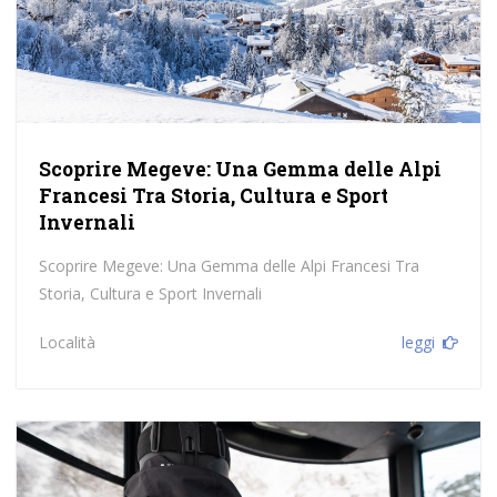
Scoprire Megeve: Una Gemma delle Alpi
Francesi Tra Storia, Cultura e Sport
Invernali
Scoprire Megeve: Una Gemma delle Alpi Francesi Tra
Storia, Cultura e Sport Invernali
Località
leggi