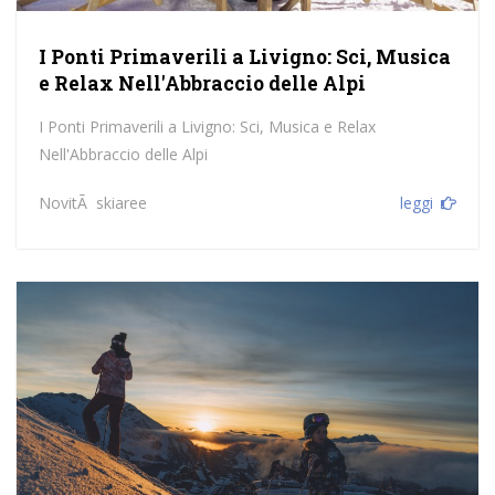
I Ponti Primaverili a Livigno: Sci, Musica
e Relax Nell'Abbraccio delle Alpi
I Ponti Primaverili a Livigno: Sci, Musica e Relax
Nell'Abbraccio delle Alpi
NovitÃ skiaree
leggi