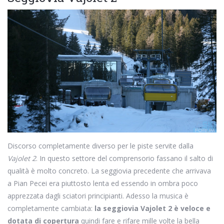
Discorso completamente diverso per le piste servite dalla
Vajolet 2
. In questo settore del comprensorio fassano il salto di
qualità è molto concreto. La seggiovia precedente che arrivava
a Pian Pecei era piuttosto lenta ed essendo in ombra poco
apprezzata dagli sciatori principianti. Adesso la musica è
completamente cambiata:
la seggiovia Vajolet 2 è veloce e
dotata di copertura
quindi fare e rifare mille volte la bella