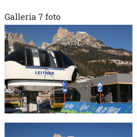
Galleria 7 foto