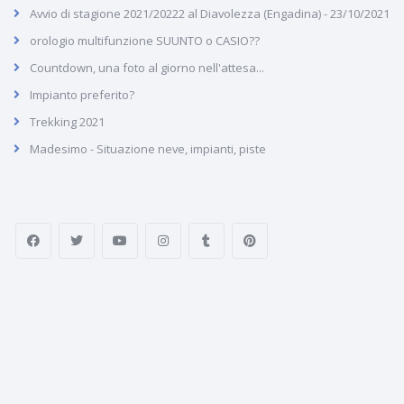
Avvio di stagione 2021/20222 al Diavolezza (Engadina) - 23/10/2021
orologio multifunzione SUUNTO o CASIO??
Countdown, una foto al giorno nell'attesa...
Impianto preferito?
Trekking 2021
Madesimo - Situazione neve, impianti, piste