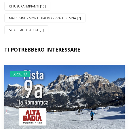
CHIUSURA IMPIANTI [13]
MALCESINE - MONTE BALDO - PRA ALPESINA [7]
SCIARE ALTO ADIGE [9]
TI POTREBBERO INTERESSARE
LOCALITÀ