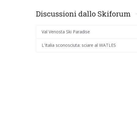
Discussioni dallo Skiforum
Val Venosta Ski Paradise
L'Italia sconosciuta: sciare al WATLES