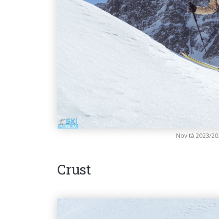
Novità 2023/20
Crust