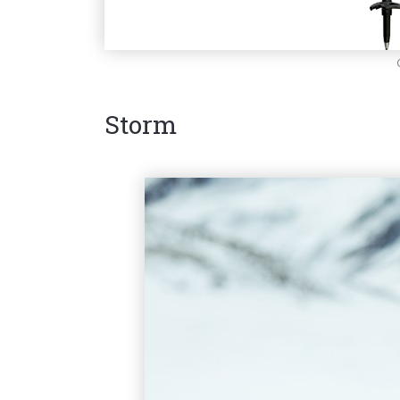
Storm