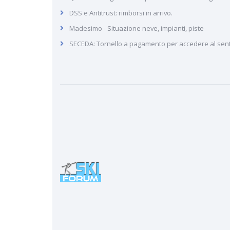
DSS e Antitrust: rimborsi in arrivo.
Madesimo - Situazione neve, impianti, piste
SECEDA: Tornello a pagamento per accedere al sen