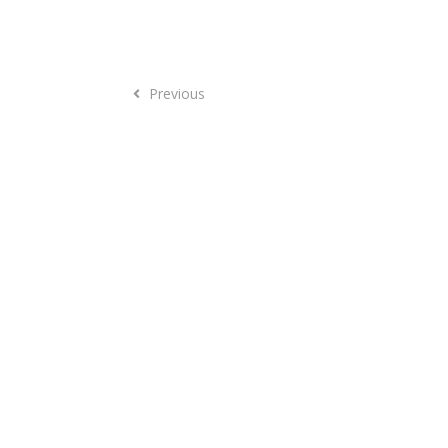
Previous
Previous