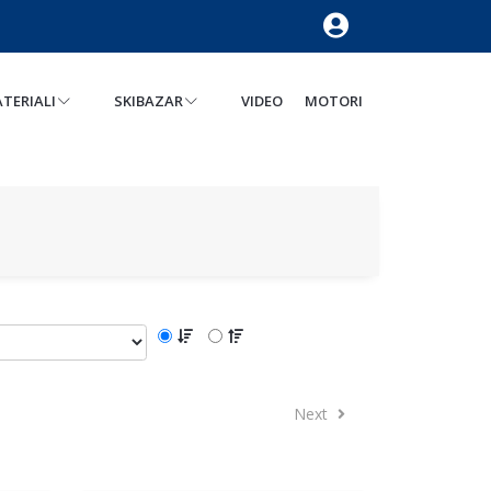
TERIALI
SKIBAZAR
VIDEO
MOTORI
Next
Next