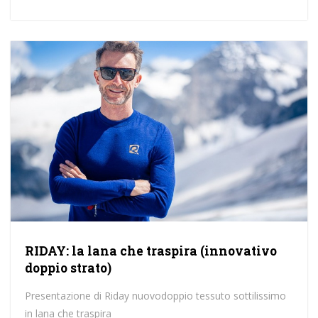
RIDAY: la lana che traspira (innovativo
doppio strato)
Presentazione di Riday nuovodoppio tessuto sottilissimo
in lana che traspira