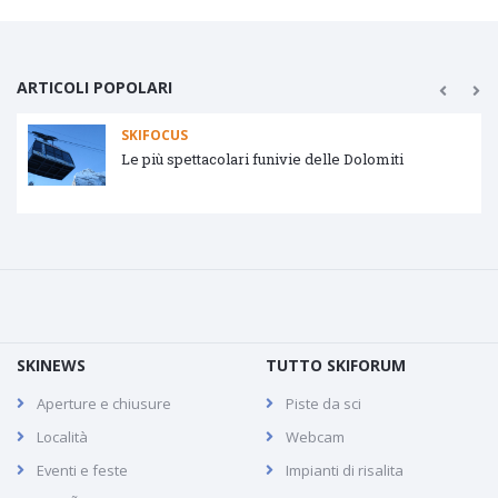
ARTICOLI POPOLARI
SKIFOCUS
Tipologie impianti di risalita
SKINEWS
TUTTO SKIFORUM
Aperture e chiusure
Piste da sci
Località
Webcam
Eventi e feste
Impianti di risalita