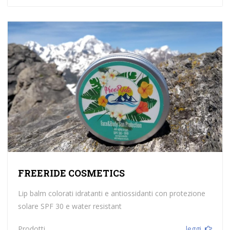
FREERIDE COSMETICS
Lip balm colorati idratanti e antiossidanti con protezione
solare SPF 30 e water resistant
Prodotti
leggi