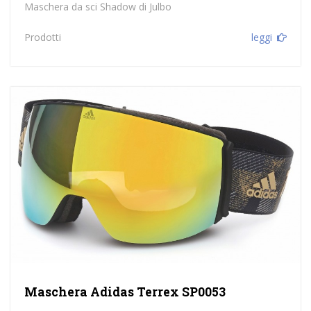
Maschera da sci Shadow di Julbo
Prodotti
leggi
Maschera Adidas Terrex SP0053