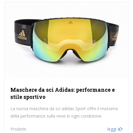
Maschere da sci Adidas: performance e
stile sportivo
La nuova maschera da sci adidas Sport offre il massimo
della performance sulla neve in ogni condizione.
Prodotti
leggi