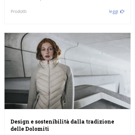
Prodotti
leggi
Design e sostenibilità dalla tradizione
delle Dolomiti