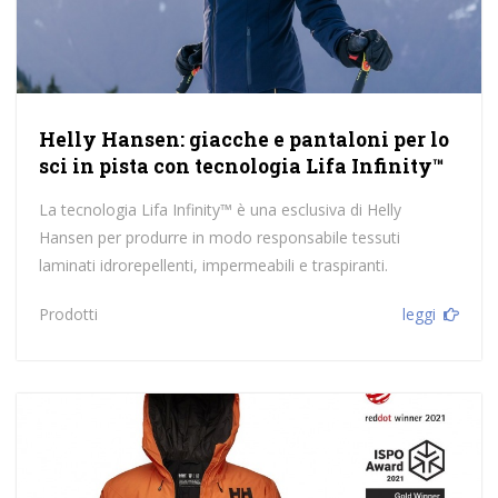
Helly Hansen: giacche e pantaloni per lo
sci in pista con tecnologia Lifa Infinity™
La tecnologia Lifa Infinity™ è una esclusiva di Helly
Hansen per produrre in modo responsabile tessuti
laminati idrorepellenti, impermeabili e traspiranti.
Prodotti
leggi