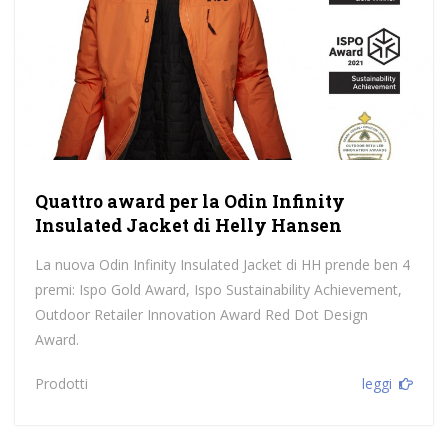
Quattro award per la Odin Infinity
Insulated Jacket di Helly Hansen
La nuova Odin Infinity Insulated Jacket di HH prende ben 4
premi: Ispo Gold Award, Ispo Sustainability Achievement,
Outdoor Retailer Innovation Award Red Dot Design
Award.
Prodotti
leggi