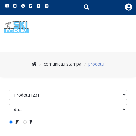
/
comunicati stampa
/
prodotti