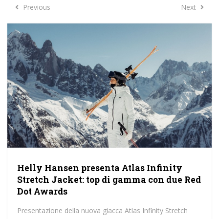
Previous
Next
Previous
Next
Helly Hansen presenta Atlas Infinity
Stretch Jacket: top di gamma con due Red
Dot Awards
Presentazione della nuova giacca Atlas Infinity Stretch