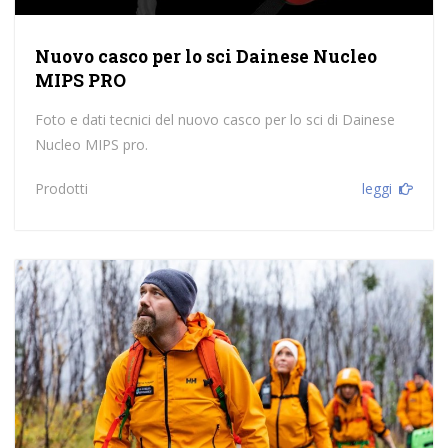
Nuovo casco per lo sci Dainese Nucleo
MIPS PRO
Foto e dati tecnici del nuovo casco per lo sci di Dainese
Nucleo MIPS pro.
Prodotti
leggi