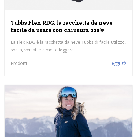
Tubbs Flex RDG: la racchetta da neve
facile da usare con chiusura boa®
La Flex RDG è la racchetta da neve Tubbs di facile utilizzo,
snella, versatile e molto leggera.
Prodotti
leggi