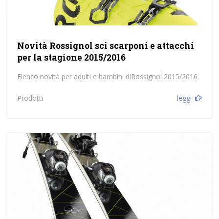
Novità Rossignol sci scarponi e attacchi
per la stagione 2015/2016
Elenco novità per adulti e bambini diRossignol 2015/2016
Prodotti
leggi