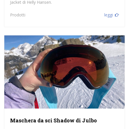
Jacket di Helly Hansen.
Prodotti
leggi
Maschera da sci Shadow di Julbo