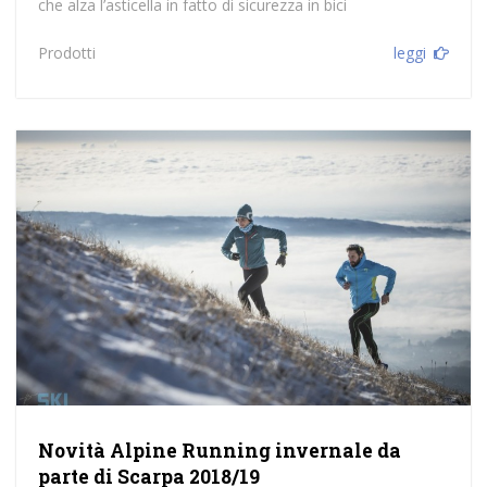
che alza l’asticella in fatto di sicurezza in bici
Prodotti
leggi
Novità Alpine Running invernale da
parte di Scarpa 2018/19