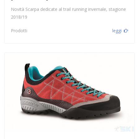
Novità Scarpa dedicate al trail running invernale, stagione
2018/19
Prodotti
leggi