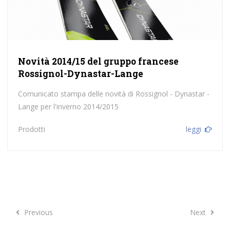
Novità 2014/15 del gruppo francese
Rossignol-Dynastar-Lange
Comunicato stampa delle novità di Rossignol - Dynastar -
Lange per l'inverno 2014/2015
Prodotti
leggi
Previous
Next
Previous
Next