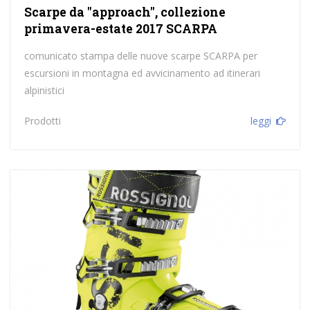
Scarpe da "approach", collezione
primavera-estate 2017 SCARPA
comunicato stampa delle nuove scarpe SCARPA per
escursioni in montagna ed avvicinamento ad itinerari
alpinistici
Prodotti
leggi