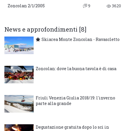
Zoncolan 2/1/2005
9
3620
News e approfondimenti [8]
Skiarea Monte Zoncolan - Ravascletto
Zoncolan: dove la buona tavola è di casa
Friuli Venezia Giulia 2018/19: l'inverno
parte alla grande
Degustazione gratuita dopo lo sci in