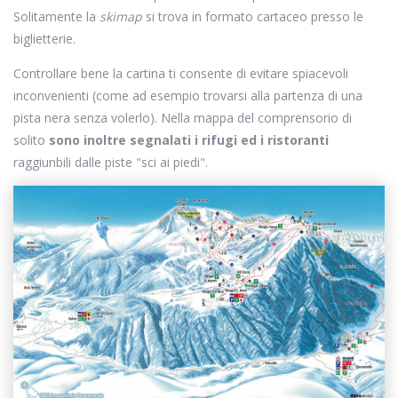
Solitamente la
skimap
si trova in formato cartaceo presso le
biglietterie.
Controllare bene la cartina ti consente di evitare spiacevoli
inconvenienti (come ad esempio trovarsi alla partenza di una
pista nera senza volerlo). Nella mappa del comprensorio di
solito
sono inoltre segnalati i rifugi ed i ristoranti
raggiunbili dalle piste "sci ai piedi".