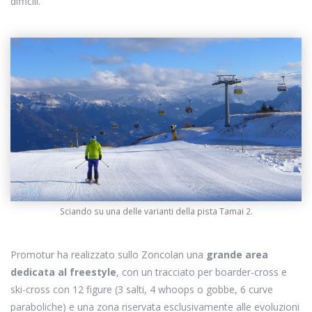
difficili.
Sciando su una delle varianti della pista Tamai 2.
Promotur ha realizzato sullo Zoncolan una
grande area
dedicata al freestyle
, con un tracciato per boarder-cross e
ski-cross con 12 figure (3 salti, 4 whoops o gobbe, 6 curve
paraboliche) e una zona riservata esclusivamente alle evoluzioni