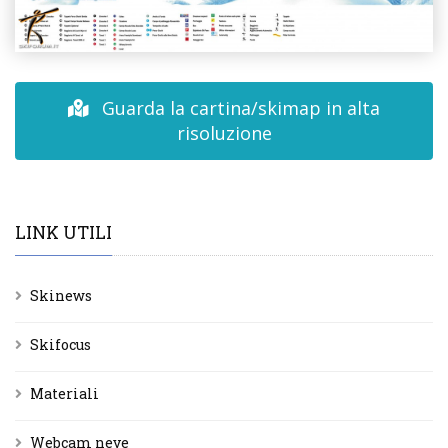
Guarda la cartina/skimap in alta
risoluzione
LINK UTILI
Skinews
Skifocus
Materiali
Webcam neve