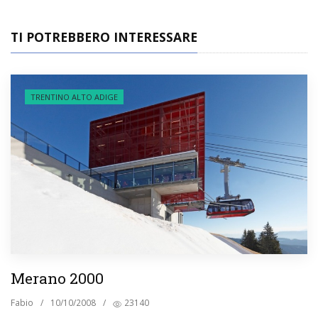
TI POTREBBERO INTERESSARE
TRENTINO ALTO ADIGE
Merano 2000
Fabio
/
10/10/2008
/
23140