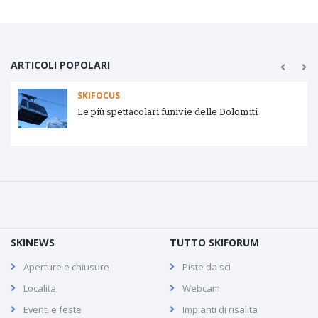
ARTICOLI POPOLARI
SKIFOCUS
Le più spettacolari funivie delle Dolomiti
SKINEWS
TUTTO SKIFORUM
Aperture e chiusure
Piste da sci
Località
Webcam
Eventi e feste
Impianti di risalita