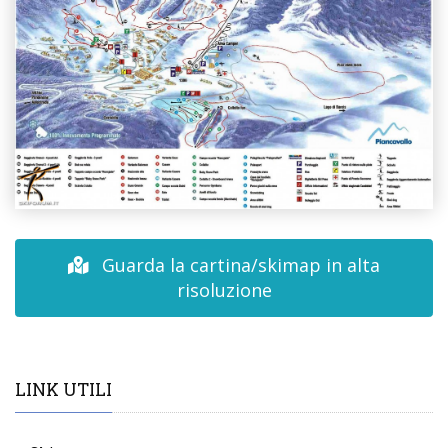
Guarda la cartina/skimap in alta
risoluzione
LINK UTILI