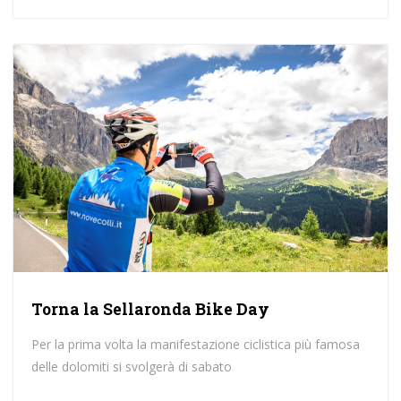
Torna la Sellaronda Bike Day
Per la prima volta la manifestazione ciclistica più famosa
delle dolomiti si svolgerà di sabato