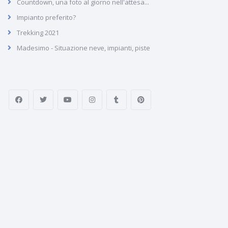
Countdown, una foto al giorno nell'attesa...
Impianto preferito?
Trekking 2021
Madesimo - Situazione neve, impianti, piste