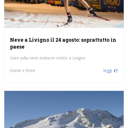
Neve a Livigno il 24 agosto: soprattutto in
paese
Gare sulla neve estiva in centro a Livigno
Eventi e feste
leggi