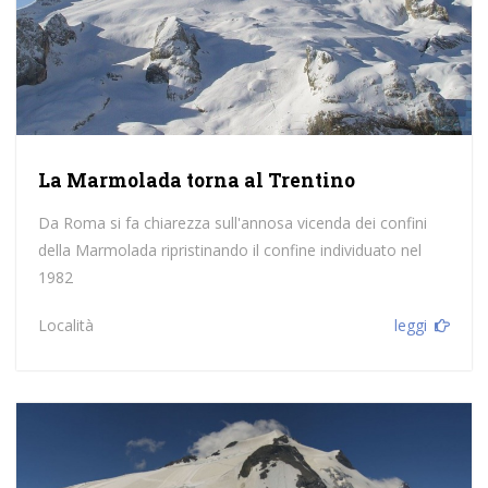
La Marmolada torna al Trentino
Da Roma si fa chiarezza sull'annosa vicenda dei confini
della Marmolada ripristinando il confine individuato nel
1982
Località
leggi