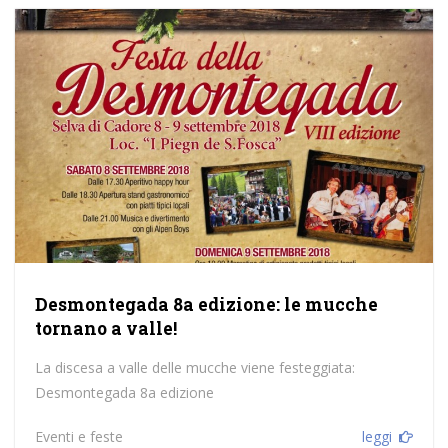
Desmontegada 8a edizione: le mucche
tornano a valle!
La discesa a valle delle mucche viene festeggiata:
Desmontegada 8a edizione
Eventi e feste
leggi