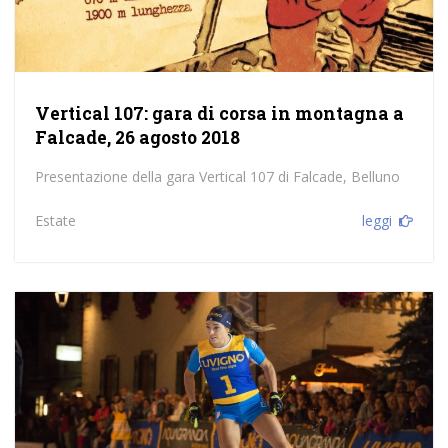
Vertical 107: gara di corsa in montagna a
Falcade, 26 agosto 2018
Presentazione della gara Vertical 107 di Falcade, Belluno
Estate
leggi