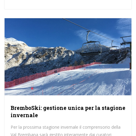
BremboSki: gestione unica per la stagione
invernale
Per la prossima stagione invernale il comprensorio della
Val Brembana sarà gestito interamente dai curatori