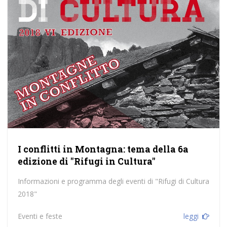
I conflitti in Montagna: tema della 6a
edizione di "Rifugi in Cultura"
Informazioni e programma degli eventi di "Rifugi di Cultura
2018"
Eventi e feste
leggi