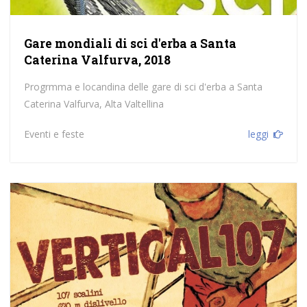
Gare mondiali di sci d'erba a Santa
Caterina Valfurva, 2018
Progrmma e locandina delle gare di sci d'erba a Santa
Caterina Valfurva, Alta Valtellina
Eventi e feste
leggi