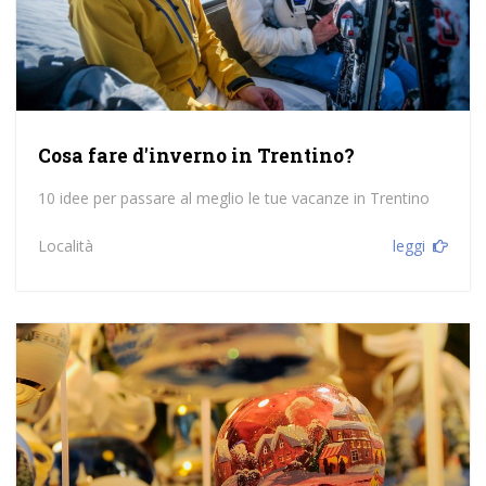
Cosa fare d'inverno in Trentino?
10 idee per passare al meglio le tue vacanze in Trentino
Località
leggi