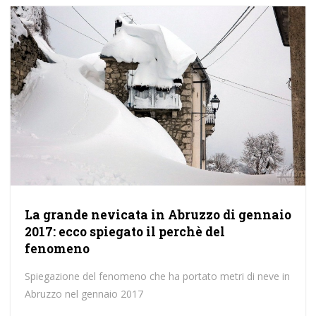
La grande nevicata in Abruzzo di gennaio
2017: ecco spiegato il perchè del
fenomeno
Spiegazione del fenomeno che ha portato metri di neve in
Abruzzo nel gennaio 2017