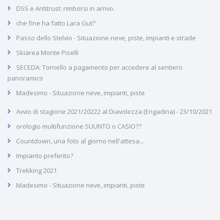
DSS e Antitrust: rimborsi in arrivo.
che fine ha fatto Lara Gut?
Passo dello Stelvio - Situazione neve, piste, impianti e strade
Skiarea Monte Piselli
SECEDA: Tornello a pagamento per accedere al sentiero
panoramico
Madesimo - Situazione neve, impianti, piste
Avvio di stagione 2021/20222 al Diavolezza (Engadina) - 23/10/2021
orologio multifunzione SUUNTO o CASIO??
Countdown, una foto al giorno nell'attesa...
Impianto preferito?
Trekking 2021
Madesimo - Situazione neve, impianti, piste