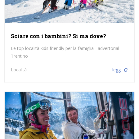
Sciare con i bambini? Sì ma dove?
Le top località kids friendly per la famiglia - advertorial
Trentino
Località
leggi