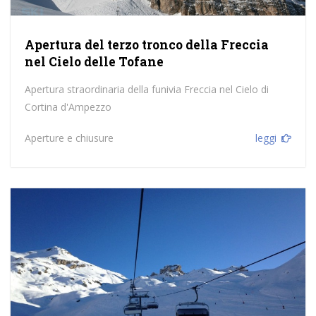
Apertura del terzo tronco della Freccia
nel Cielo delle Tofane
Apertura straordinaria della funivia Freccia nel Cielo di
Cortina d'Ampezzo
Aperture e chiusure
leggi