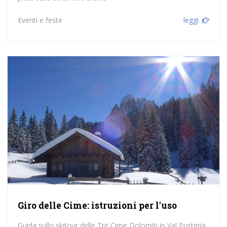
Eventi e feste
leggi
Giro delle Cime: istruzioni per l'uso
Guida sullo skitour delle Tre Cime Dolomiti in Val Pusteria