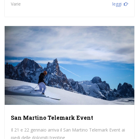
Varie
leggi
San Martino Telemark Event
Il 21 e 22 gennaio arriva il San Martino Telemark Event ai
piedi delle dolomiti trentine