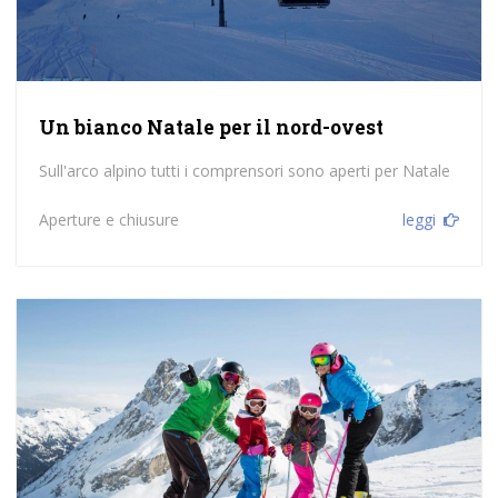
Un bianco Natale per il nord-ovest
Sull'arco alpino tutti i comprensori sono aperti per Natale
Aperture e chiusure
leggi