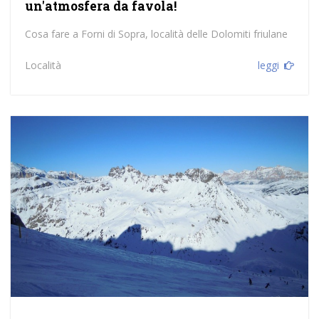
un'atmosfera da favola!
Cosa fare a Forni di Sopra, località delle Dolomiti friulane
Località
leggi