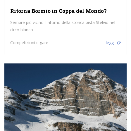
Ritorna Bormio in Coppa del Mondo?
Sempre più vicino il ritorno della storica pista Stelvio nel
circo bianco
Competizioni e gare
leggi