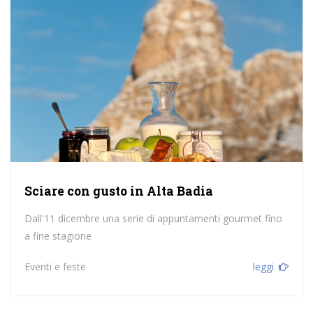
Sciare con gusto in Alta Badia
Dall'11 dicembre una serie di appuntamenti gourmet fino
a fine stagione
Eventi e feste
leggi