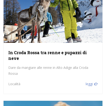
In Croda Rossa tra renne e pupazzi di
neve
Dare da mangiare alle renne in Alto Adige alla Croda
Rossa
Località
leggi