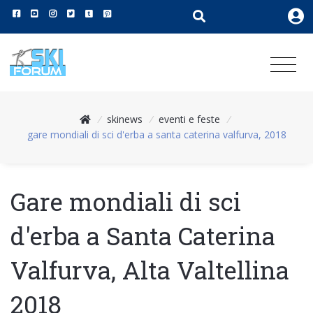
/
skinews
/
eventi e feste
/
gare mondiali di sci d'erba a santa caterina valfurva, 2018
Gare mondiali di sci
d'erba a Santa Caterina
Valfurva, Alta Valtellina
2018