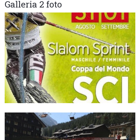
Galleria 2 foto