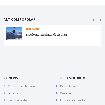
ARTICOLI POPOLARI
SKIFOCUS
Tipologie impianti di risalita
SKINEWS
TUTTO SKIFORUM
Aperture e chiusure
Piste da sci
Località
Webcam
Eventi e feste
Impianti di risalita