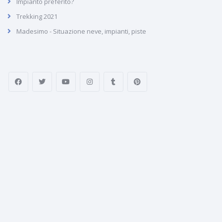
Impianto preferito?
Trekking 2021
Madesimo - Situazione neve, impianti, piste