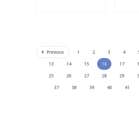
Previous
Previous
1
2
3
4
13
14
15
16
17
25
26
27
28
29
37
38
39
40
41