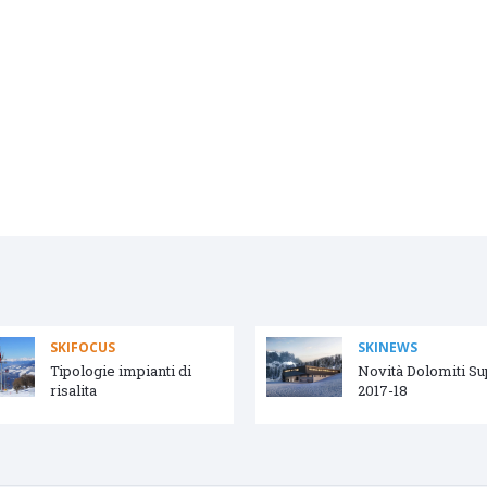
SKIFOCUS
SKINEWS
Tipologie impianti di
Novità Dolomiti S
risalita
2017-18