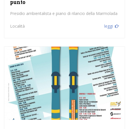
punto
Presidio ambientalista e piano di rilancio della Marmolada
Località
leggi