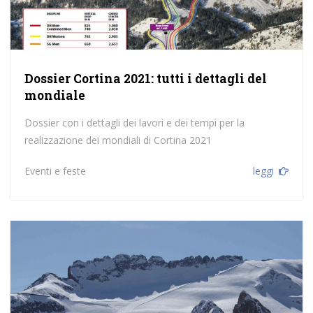
Dossier Cortina 2021: tutti i dettagli del
mondiale
Dossier con i dettagli dei lavori e dei tempi per la
realizzazione dei mondiali di Cortina 2021
Eventi e feste
leggi