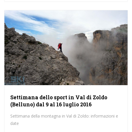
Settimana dello sport in Val di Zoldo
(Belluno) dal 9 al 16 luglio 2016
Settimana della montagna in Val di Zoldo: informazioni e
date