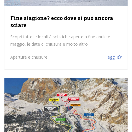
Fine stagione? ecco dove si può ancora
sciare
Scopri tutte le località sciistiche aperte a fine aprile e
maggio, le date di chiusura e molto altro
Aperture e chiusure
leggi