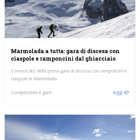
Marmolada a tutta: gara di discesa con
ciaspole e ramponcini dal ghiacciaio
Comunicato della prima gara di discesa con ramponcini e
ciaspole in Marmolada
Competizioni e gare
leggi