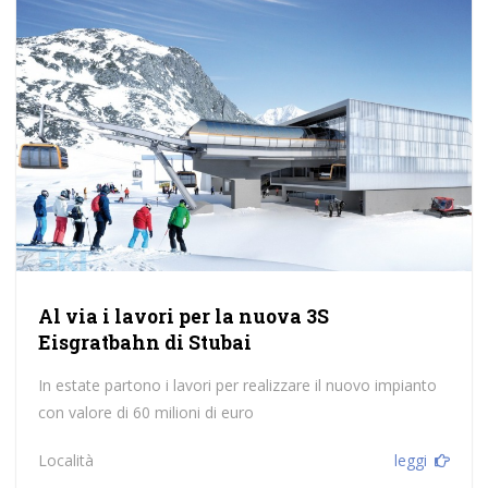
Al via i lavori per la nuova 3S
Eisgratbahn di Stubai
In estate partono i lavori per realizzare il nuovo impianto
con valore di 60 milioni di euro
Località
leggi