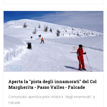
Aperta la "pista degli innamorati" del Col
Margherita - Passo Valles - Falcade
Comunicato apertura piste Volata e "degli innamorati" a
Falcade