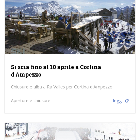
Si scia fino al 10 aprile a Cortina
d'Ampezzo
Chiusure e alba a Ra Valles per Cortina d'Ampezzo
Aperture e chiusure
leggi