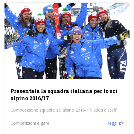
Presentata la squadra italiana per lo sci
alpino 2016/17
Composizione squadre sci alpino 2016-17: atleti e staff
Competizioni e gare
leggi