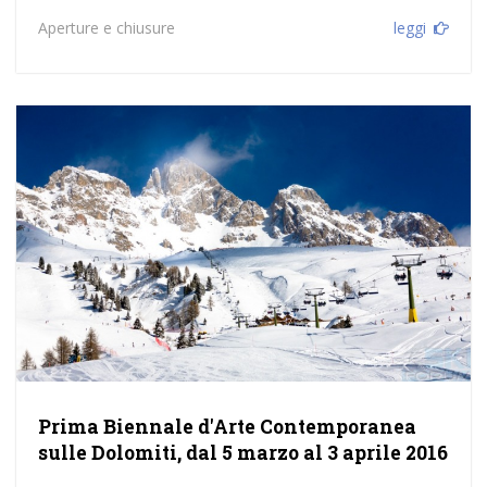
Aperture e chiusure
leggi
Prima Biennale d'Arte Contemporanea
sulle Dolomiti, dal 5 marzo al 3 aprile 2016