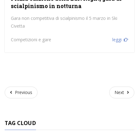
scialpinismo in notturna
Gara non competitiva di scialpinismo il 5 marzo in Ski
Civetta
Competizioni e gare
leggi
Previous
Next
Previous
Next
TAG CLOUD