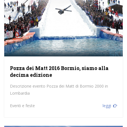
Pozza dei Matt 2016 Bormio, siamo alla
decima edizione
Descrizione evento Pozza dei Matt di Bormio 2000 in
Lombardia
Eventi e feste
leggi