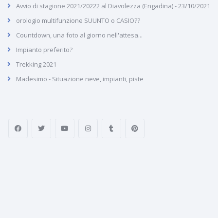
Avvio di stagione 2021/20222 al Diavolezza (Engadina) - 23/10/2021
orologio multifunzione SUUNTO o CASIO??
Countdown, una foto al giorno nell'attesa...
Impianto preferito?
Trekking 2021
Madesimo - Situazione neve, impianti, piste