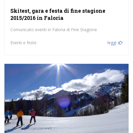
Skitest, gara e festa di fine stagione
2015/2016 in Faloria
Comunicato eventi in Faloria di Fine Stagione
Eventi e feste
leggi