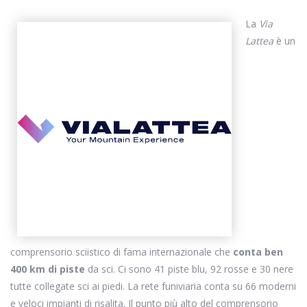
La
Via
Lattea
è un
comprensorio sciistico di fama internazionale che
conta ben
400 km di piste
da sci. Ci sono 41 piste blu, 92 rosse e 30 nere
tutte collegate sci ai piedi. La rete funiviaria conta su 66 moderni
e veloci impianti di risalita. Il punto più alto del comprensorio