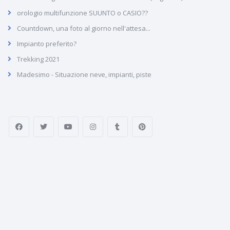
orologio multifunzione SUUNTO o CASIO??
Countdown, una foto al giorno nell'attesa...
Impianto preferito?
Trekking 2021
Madesimo - Situazione neve, impianti, piste