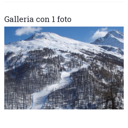
Galleria con 1 foto