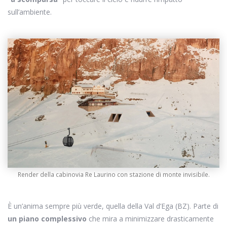
sull’ambiente.
Render della cabinovia Re Laurino con stazione di monte invisibile.
È un’anima sempre più verde, quella della Val d’Ega (BZ). Parte di
un piano complessivo
che mira a minimizzare drasticamente