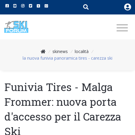
/
skinews
/
località
/
la nuova funivia panoramica tires - carezza ski
Funivia Tires - Malga
Frommer: nuova porta
d'accesso per il Carezza
Ski