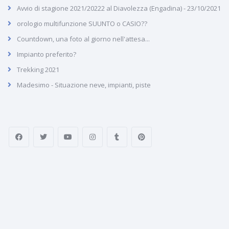
Avvio di stagione 2021/20222 al Diavolezza (Engadina) - 23/10/2021
orologio multifunzione SUUNTO o CASIO??
Countdown, una foto al giorno nell'attesa...
Impianto preferito?
Trekking 2021
Madesimo - Situazione neve, impianti, piste