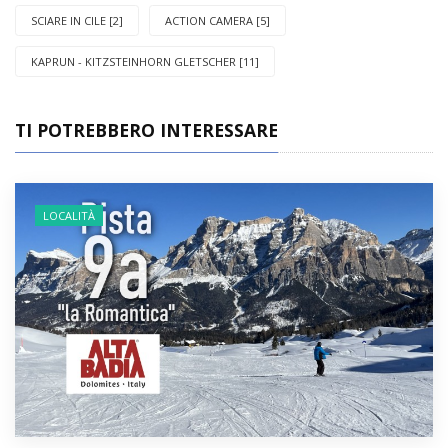
SCIARE IN CILE [2]
ACTION CAMERA [5]
KAPRUN - KITZSTEINHORN GLETSCHER [11]
TI POTREBBERO INTERESSARE
LOCALITÀ