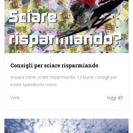
Consigli per sciare risparmiando
Impara come sciare risparmiando: 13 buoni consigli per
sciare spendendo meno
Varie
leggi