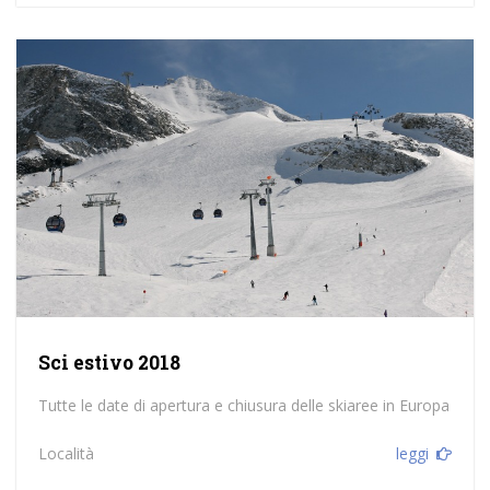
Sci estivo 2018
Tutte le date di apertura e chiusura delle skiaree in Europa
Località
leggi