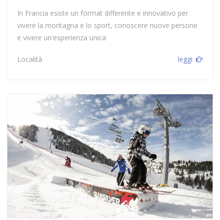
In Francia esiste un format differente e innovativo per
vivere la montagna e lo sport, conoscere nuove persone
e vivere un'esperienza unica
Località
leggi