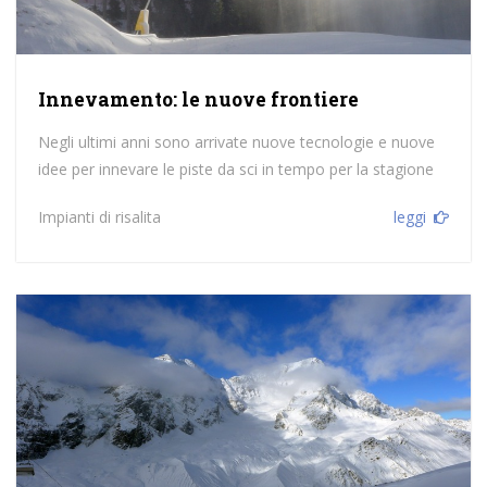
Innevamento: le nuove frontiere
Negli ultimi anni sono arrivate nuove tecnologie e nuove
idee per innevare le piste da sci in tempo per la stagione
Impianti di risalita
leggi