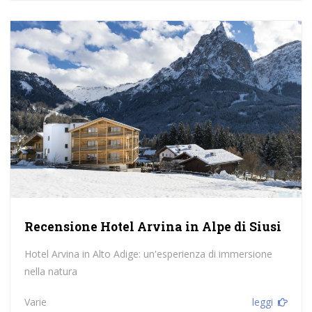
Recensione Hotel Arvina in Alpe di Siusi
Hotel Arvina in Alto Adige: un'esperienza di immersione
nella natura
Varie
leggi