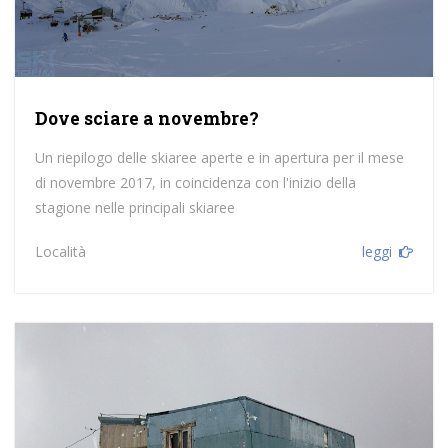
Dove sciare a novembre?
Un riepilogo delle skiaree aperte e in apertura per il mese
di novembre 2017, in coincidenza con l'inizio della
stagione nelle principali skiaree
Località
leggi