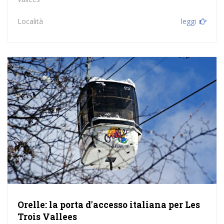
Località
leggi
Orelle: la porta d'accesso italiana per Les
Trois Vallees