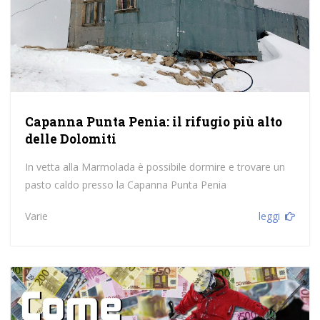
Capanna Punta Penia: il rifugio più alto
delle Dolomiti
In vetta alla Marmolada è possibile dormire e trovare un
pasto caldo presso la Capanna Punta Penia
Varie
leggi