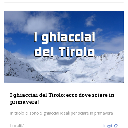
I ghiacciai del Tirolo: ecco dove sciare in
primavera!
In tirolo ci sono 5 ghiacciai ideali per sciare in primavera
Località
leggi