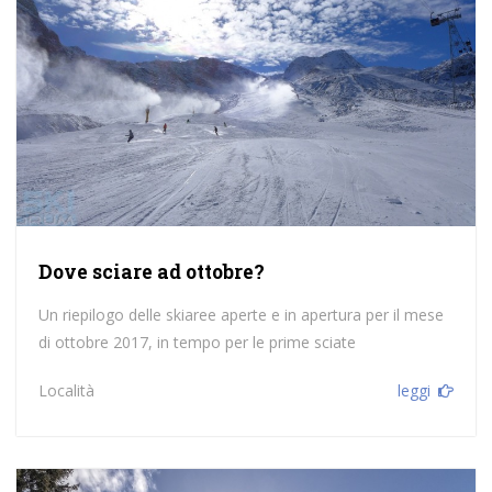
Dove sciare ad ottobre?
Un riepilogo delle skiaree aperte e in apertura per il mese
di ottobre 2017, in tempo per le prime sciate
Località
leggi