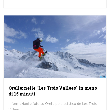
Orelle: nelle "Les Trois Vallees" in meno
di 15 minuti
Informazioni e foto su Orelle polo sciistico de Les Trois
Vallees