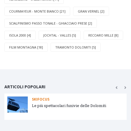
COURMAYEUR - MONTE BIANCO [21]
GRAN VERNEL [2]
SCIALPINISMO PASSO TONALE - GHIACCIAIO PRESE [2]
ISOLA 2000 [4]
JOCHTAL - VALLES [5]
RECOARO MILLE [8]
FILM MONTAGNA [18]
TRAMONTO DOLOMITI [5]
ARTICOLI POPOLARI
SKIFOCUS
Le più spettacolari funivie delle Dolomiti