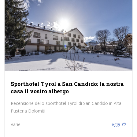
Sporthotel Tyrol a San Candido: la nostra
casa il vostro albergo
Recensione dello sporthotel Tyrol di San Candido in Alta
Pusteria Dolomiti
Varie
leggi