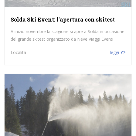
Solda Ski Event: l'apertura con skitest
A inizio novembre la stagione si apre a Solda in occasione
del grande skitest organizzato da Neve Viaggi Eventi
Località
leggi