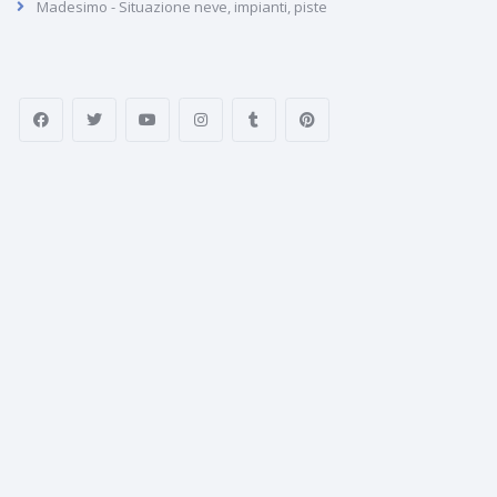
Madesimo - Situazione neve, impianti, piste