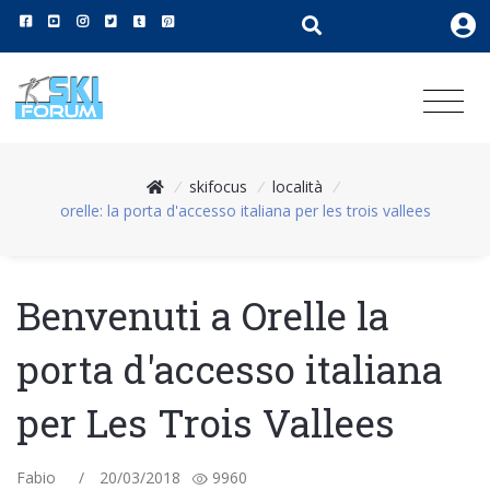
/
skifocus
/
località
/
orelle: la porta d'accesso italiana per les trois vallees
Benvenuti a Orelle la
porta d'accesso italiana
per Les Trois Vallees
Fabio
/
20/03/2018
9960