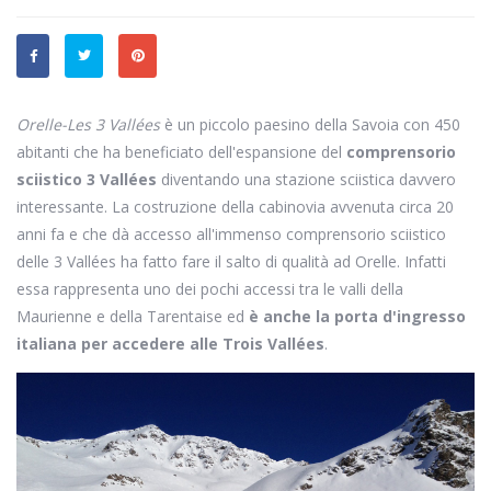
Orelle-Les 3 Vallées
è un piccolo paesino della Savoia con 450
abitanti che ha beneficiato dell'espansione del
comprensorio
sciistico 3 Vallées
diventando una stazione sciistica davvero
interessante. La costruzione della cabinovia avvenuta circa 20
anni fa e che dà accesso all'immenso comprensorio sciistico
delle 3 Vallées ha fatto fare il salto di qualità ad Orelle. Infatti
essa rappresenta uno dei pochi accessi tra le valli della
Maurienne e della Tarentaise ed
è anche la porta d'ingresso
italiana per accedere alle Trois Vallées
.