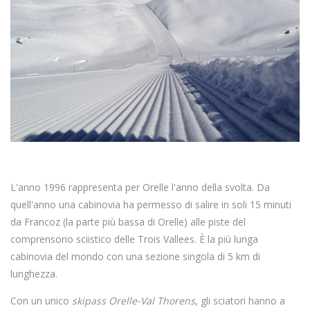
L'anno 1996 rappresenta per Orelle l'anno della svolta. Da
quell'anno una cabinovia ha permesso di salire in soli 15 minuti
da Francoz (la parte più bassa di Orelle) alle piste del
comprensorio sciistico delle Trois Vallees. È la più lunga
cabinovia del mondo con una sezione singola di 5 km di
lunghezza.
Con un unico
skipass Orelle-Val Thorens
, gli sciatori hanno a