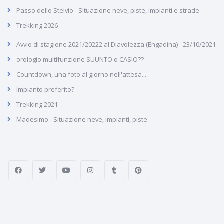
Passo dello Stelvio - Situazione neve, piste, impianti e strade
Trekking 2026
Avvio di stagione 2021/20222 al Diavolezza (Engadina) - 23/10/2021
orologio multifunzione SUUNTO o CASIO??
Countdown, una foto al giorno nell'attesa...
Impianto preferito?
Trekking 2021
Madesimo - Situazione neve, impianti, piste