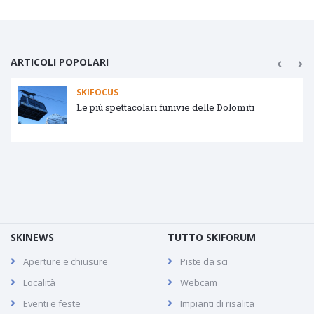
ARTICOLI POPOLARI
SKIFOCUS
Tipologie impianti di risalita
SKINEWS
TUTTO SKIFORUM
Aperture e chiusure
Piste da sci
Località
Webcam
Eventi e feste
Impianti di risalita