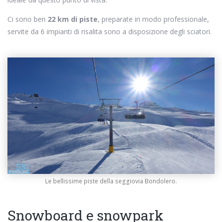
Ci sono ben
22 km di piste
, preparate in modo professionale,
servite da 6 impianti di risalita sono a disposizione degli sciatori.
Le bellissime piste della seggiovia Bondolero.
Snowboard e snowpark