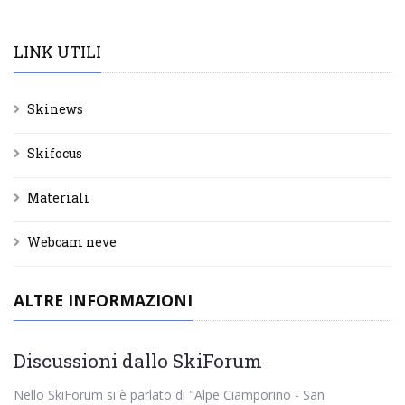
LINK UTILI
Skinews
Skifocus
Materiali
Webcam neve
ALTRE INFORMAZIONI
Discussioni dallo SkiForum
Nello SkiForum si è parlato di "Alpe Ciamporino - San