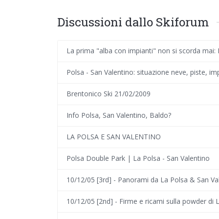
Discussioni dallo Skiforum
La prima "alba con impianti" non si scorda mai:
Polsa - San Valentino: situazione neve, piste, imp
Brentonico Ski 21/02/2009
Info Polsa, San Valentino, Baldo?
LA POLSA E SAN VALENTINO
Polsa Double Park | La Polsa - San Valentino
10/12/05 [3rd] - Panorami da La Polsa & San Va
10/12/05 [2nd] - Firme e ricami sulla powder di 