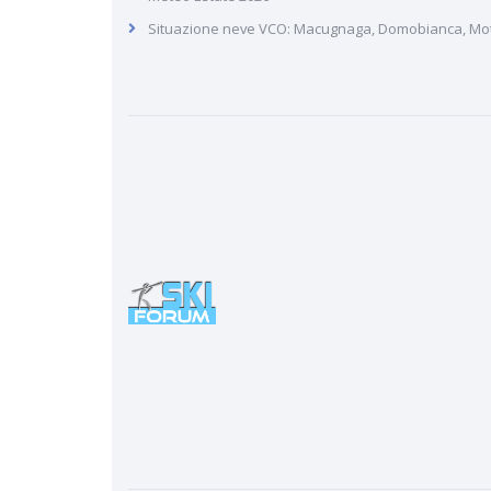
Situazione neve VCO: Macugnaga, Domobianca, Mott