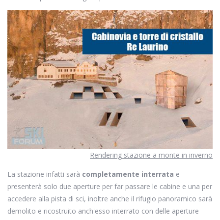
Rendering stazione a monte in inverno
La stazione infatti sarà
completamente interrata
e
presenterà solo due aperture per far passare le cabine e una per
accedere alla pista di sci, inoltre anche il rifugio panoramico sarà
demolito e ricostruito anch'esso interrato con delle aperture