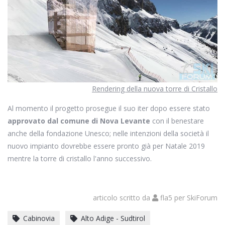
Rendering della nuova torre di Cristallo
Al momento il progetto prosegue il suo iter dopo essere stato
approvato dal comune di Nova Levante
con il benestare
anche della fondazione Unesco; nelle intenzioni della società il
nuovo impianto dovrebbe essere pronto già per Natale 2019
mentre la torre di cristallo l'anno successivo.
articolo scritto da
fla5
per
SkiForum
Cabinovia
Alto Adige - Sudtirol