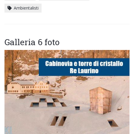
Ambientalisti
Galleria 6 foto