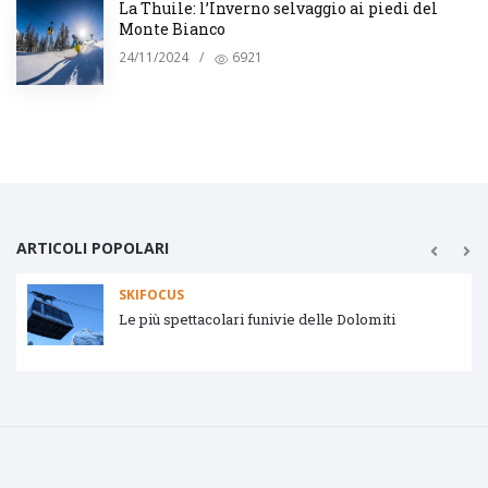
La Thuile: l’Inverno selvaggio ai piedi del
Monte Bianco
24/11/2024
/
6921
ARTICOLI POPOLARI
SKIFOCUS
Le più spettacolari funivie delle Dolomiti