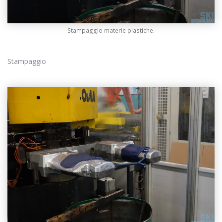
Stampaggio materie plastiche.
Stampaggio