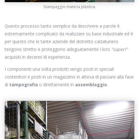
Stampaggio materia plastica.
Questo processo tanto semplice da descrivere a parole è
estremamente complicato da realizzare su base industriale ed è
per questo che le tante aziende del distretto calzaturiero
tengono stretto e proteggono adeguatamente i loro
“saperi”
acquisiti in decenni di esperienza.
I componenti una volta prodotti vengo posti in speciali
contenitori e posti in un magazzino in attesa di passare alla fase
di
tampografia
o direttamente in
assemblaggio
.