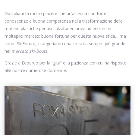
Da italiani fa molto piacere che un’azienda con forte
conoscenze e buona competenza nella trasformazione delle
materie plastiche per usi calzaturieri provi ad entrare in
molteplici mercati: buona fortuna per questa nuova sfida… ma
come SkiForum, ci auguriamo una crescita sempre più grande
nel
mercato ski-boots
.
Grazie a Edoardo per la “gita” e la pazienza con cui ha risposto
alle nostre numerose domande.