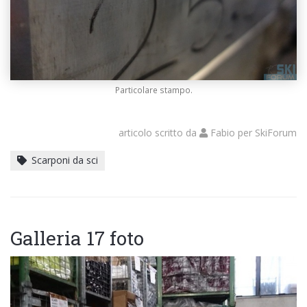
Particolare stampo.
articolo scritto da
Fabio
per
SkiForum
Scarponi da sci
Galleria 17 foto