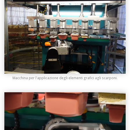
Macchina per l'applicazione degli elementi grafici agli scarponi.