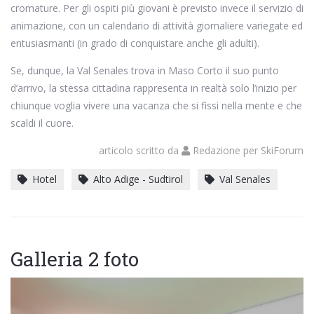
cromature. Per gli ospiti più giovani è previsto invece il servizio di
animazione, con un calendario di attività giornaliere variegate ed
entusiasmanti (in grado di conquistare anche gli adulti).
Se, dunque, la Val Senales trova in Maso Corto il suo punto
d’arrivo, la stessa cittadina rappresenta in realtà solo l’inizio per
chiunque voglia vivere una vacanza che si fissi nella mente e che
scaldi il cuore.
articolo scritto da
Redazione
per
SkiForum
Hotel
Alto Adige - Sudtirol
Val Senales
Galleria 2 foto