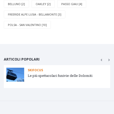
BELLUNO [2]
OAKLEY [2]
PASSO GIAU [4]
FREERIDE ALPE LUSIA - BELLAMONTE [3]
POLSA - SAN VALENTINO [10]
ARTICOLI POPOLARI
SKIFOCUS
Le più spettacolari funivie delle Dolomiti