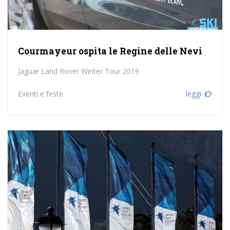
Courmayeur ospita le Regine delle Nevi
Jaguar Land Rover Winter Tour 2019
Eventi e feste
leggi