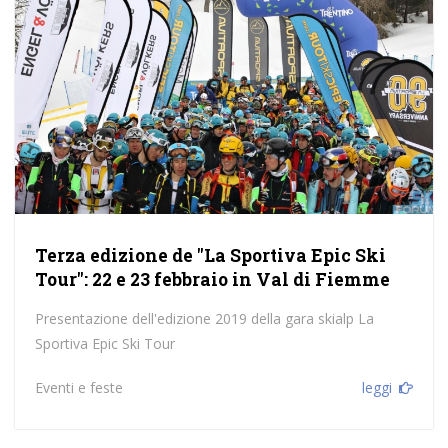
Terza edizione de "La Sportiva Epic Ski
Tour": 22 e 23 febbraio in Val di Fiemme
Presentazione dell'edizione 2019 della gara skialp La
Sportiva Epic Ski Tour
Eventi e feste
leggi