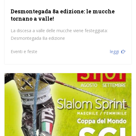
Desmontegada 8a edizione: le mucche
tornano a valle!
La discesa a valle delle mucche viene festeggiata:
Desmontegada 8a edizione
Eventi e feste
leggi