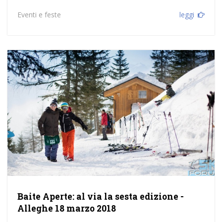
Eventi e feste
leggi
Baite Aperte: al via la sesta edizione -
Alleghe 18 marzo 2018