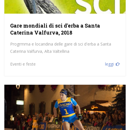
Gare mondiali di sci d'erba a Santa
Caterina Valfurva, 2018
Progrmma e locandina delle gare di sci d'erba a Santa
Caterina Valfurva, Alta Valtellina
Eventi e feste
leggi