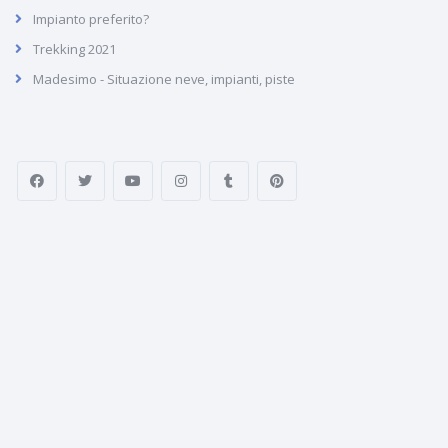
Impianto preferito?
Trekking 2021
Madesimo - Situazione neve, impianti, piste