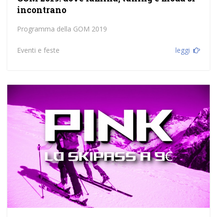
incontrano
Programma della GOM 2019
Eventi e feste
leggi