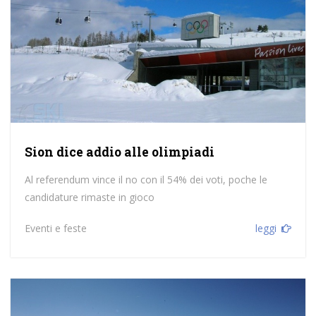
Sion dice addio alle olimpiadi
Al referendum vince il no con il 54% dei voti, poche le
candidature rimaste in gioco
Eventi e feste
leggi