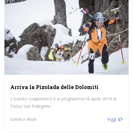
Arriva la Pizolada delle Dolomiti
L'evento scialpinistico è in programma l'8 aprile 2018 al
Passo San Pellegrino
Eventi e feste
leggi