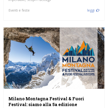
Eventi e feste
leggi
Milano Montagna Festival & Fuori
Festival: siamo alla 5a edizione