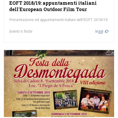
EOFT 2018/19: appuntamenti italiani
dell'European Outdoor Film Tour
Presentazione ed appuntamenti italiani dell'EOFT 2018/19
Eventi e feste
leggi