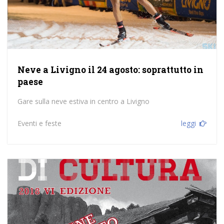
Neve a Livigno il 24 agosto: soprattutto in
paese
Gare sulla neve estiva in centro a Livigno
Eventi e feste
leggi