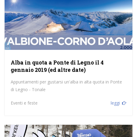
Alba in quota a Ponte di Legno il 4
gennaio 2019 (ed altre date)
Appuntamenti per gustarsi un'alba in alta quota in Ponte
di Legno - Tonale
Eventi e feste
leggi