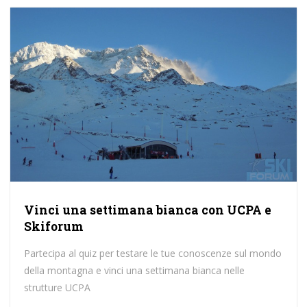
Vinci una settimana bianca con UCPA e
Skiforum
Partecipa al quiz per testare le tue conoscenze sul mondo
della montagna e vinci una settimana bianca nelle
strutture UCPA