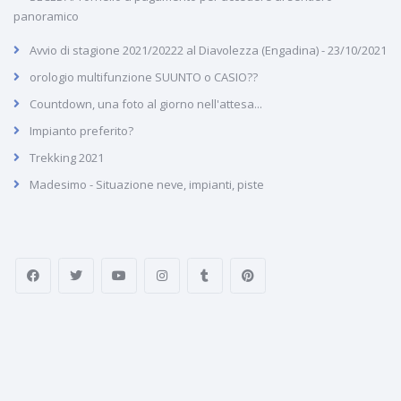
panoramico
Avvio di stagione 2021/20222 al Diavolezza (Engadina) - 23/10/2021
orologio multifunzione SUUNTO o CASIO??
Countdown, una foto al giorno nell'attesa...
Impianto preferito?
Trekking 2021
Madesimo - Situazione neve, impianti, piste