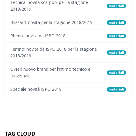
Tecnica: novità scarponi per la stagione
materiali
2018/2019
Blizzard: novità per la stagione 2018/2019
materiali
Phenix: novita da ISPO 2018
materiali
Ferrino: novità da ISPO 2018 per la stagione
materiali
2018/2019
UYN il nuovo brand per l'intimo tecnico e
materiali
funzionale
Speciale novità ISPO 2018
materiali
TAG CLOUD