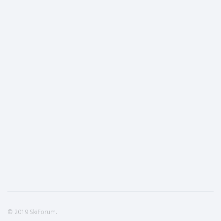
© 2019 SkiForum.