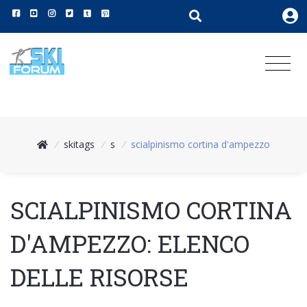
/
skitags
/
s
/
scialpinismo cortina d'ampezzo
SCIALPINISMO CORTINA
D'AMPEZZO: ELENCO
DELLE RISORSE