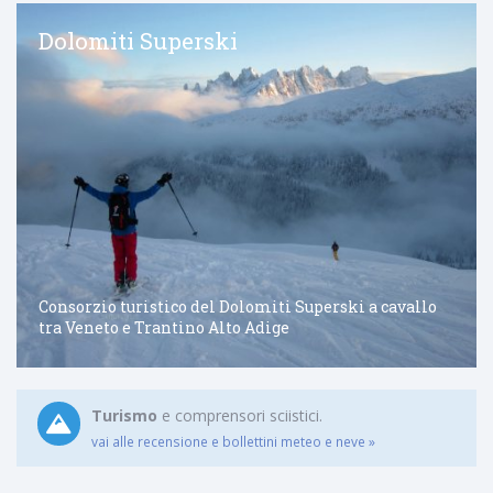
Dolomiti Superski
Consorzio turistico del Dolomiti Superski a cavallo
tra Veneto e Trantino Alto Adige
Turismo
e comprensori sciistici.
vai alle recensione e bollettini meteo e neve »