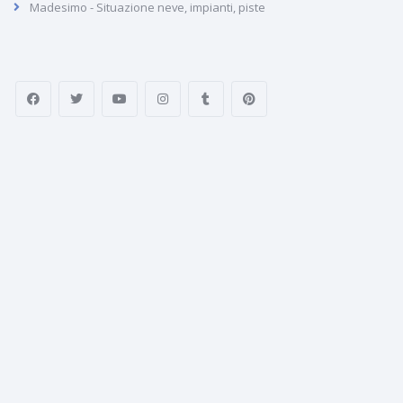
Madesimo - Situazione neve, impianti, piste