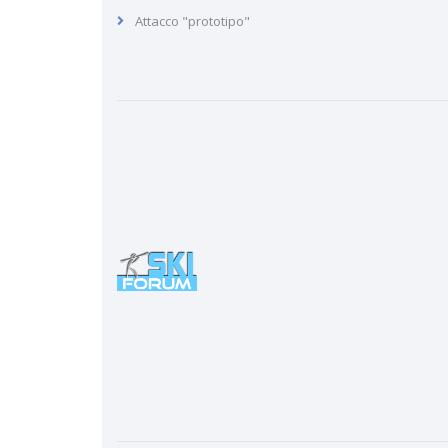
Attacco "prototipo"