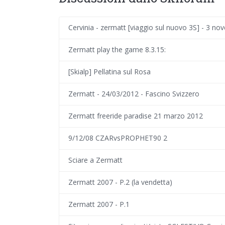
Cervinia - zermatt [viaggio sul nuovo 3S] - 3 n
Zermatt play the game 8.3.15:
[Skialp] Pellatina sul Rosa
Zermatt - 24/03/2012 - Fascino Svizzero
Zermatt freeride paradise 21 marzo 2012
9/12/08 CZARvsPROPHET90 2
Sciare a Zermatt
Zermatt 2007 - P.2 (la vendetta)
Zermatt 2007 - P.1