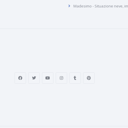
Madesimo - Situazione neve, imp