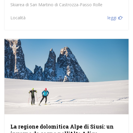
Skiarea di San Martino di Castrozza-Passo Rolle
Località
leggi
La regione dolomitica Alpe di Siusi: un