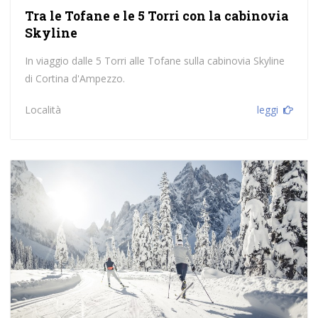
Tra le Tofane e le 5 Torri con la cabinovia
Skyline
In viaggio dalle 5 Torri alle Tofane sulla cabinovia Skyline
di Cortina d'Ampezzo.
Località
leggi