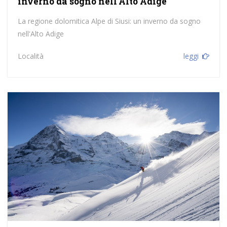
inverno da sogno nell'Alto Adige
La regione dolomitica Alpe di Siusi: un inverno da sogno
nell'Alto Adige
Località
leggi