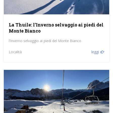
La Thuile: l’Inverno selvaggio ai piedi del
Monte Bianco
l’Inverno selvaggio ai piedi del Monte Bianco
Località
leggi