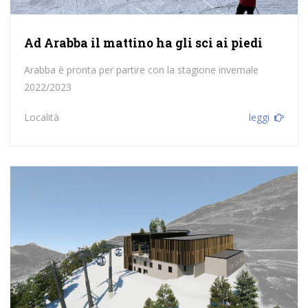
Ad Arabba il mattino ha gli sci ai piedi
Arabba è pronta per partire con la stagione invernale
2022/2023
Località
leggi