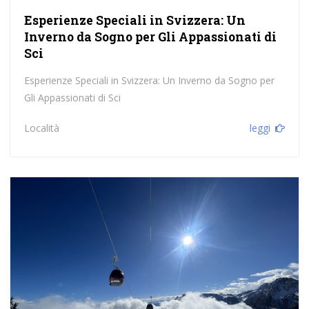
Esperienze Speciali in Svizzera: Un
Inverno da Sogno per Gli Appassionati di
Sci
Esperienze Speciali in Svizzera: Un Inverno da Sogno per
Gli Appassionati di Sci
Località
leggi