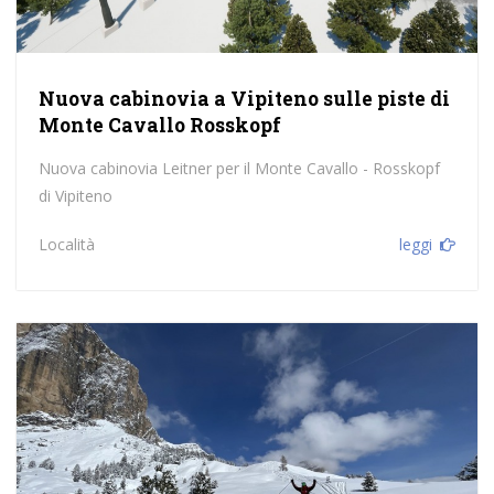
Nuova cabinovia a Vipiteno sulle piste di
Monte Cavallo Rosskopf
Nuova cabinovia Leitner per il Monte Cavallo - Rosskopf
di Vipiteno
Località
leggi