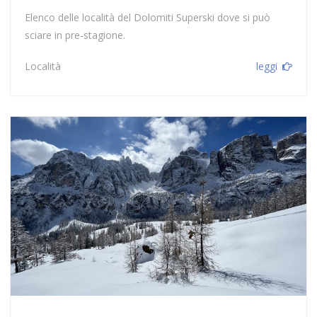
Elenco delle località del Dolomiti Superski dove si può
sciare in pre-stagione.
Località
leggi