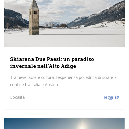
Skiarena Due Paesi: un paradiso
invernale nell'Alto Adige
Tra neve, sole e cultura: l'esperienza poliedrica di sciare al
confine tra Italia e Austria
Località
leggi