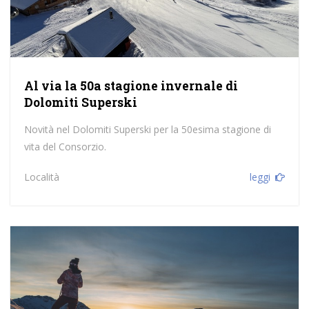
Al via la 50a stagione invernale di
Dolomiti Superski
Novità nel Dolomiti Superski per la 50esima stagione di
vita del Consorzio.
Località
leggi