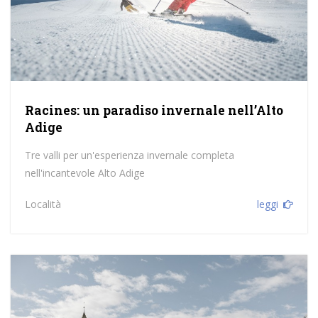
Racines: un paradiso invernale nell’Alto
Adige
Tre valli per un'esperienza invernale completa
nell'incantevole Alto Adige
Località
leggi