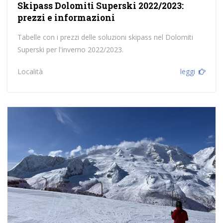
Skipass Dolomiti Superski 2022/2023:
prezzi e informazioni
Tabelle con i prezzi delle soluzioni skipass nel Dolomiti
Superski per l'inverno 2022/2023.
Località
leggi