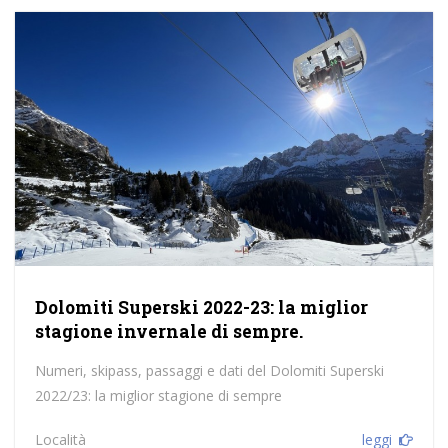
Dolomiti Superski 2022-23: la miglior
stagione invernale di sempre.
Numeri, skipass, passaggi e dati del Dolomiti Superski
2022/23: la miglior stagione di sempre
Località
leggi