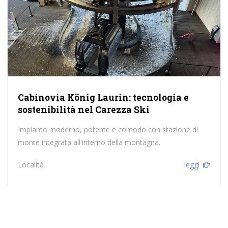
Cabinovia König Laurin: tecnologia e
sostenibilità nel Carezza Ski
Impianto moderno, potente e comodo con stazione di
monte integrata all'interno della montagna.
Località
leggi