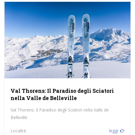
Val Thorens: Il Paradiso degli Sciatori
nella Valle de Belleville
Val Thorens: Il Paradiso degli Sciatori nella Valle de
Belleville
Località
leggi