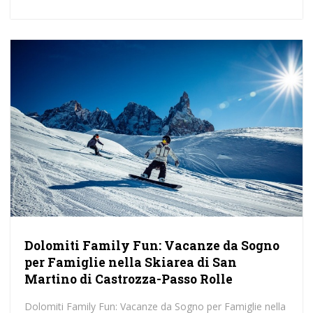
Dolomiti Family Fun: Vacanze da Sogno
per Famiglie nella Skiarea di San
Martino di Castrozza-Passo Rolle
Dolomiti Family Fun: Vacanze da Sogno per Famiglie nella