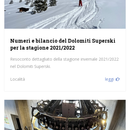
Numeri e bilancio del Dolomiti Superski
per la stagione 2021/2022
Resoconto dettagliato della stagione invernale 2021/2022
nel Dolomiti Superski.
Località
leggi