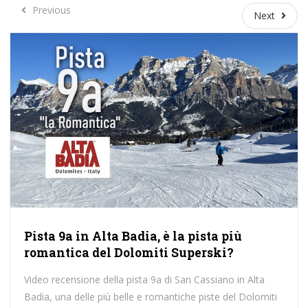
Previous
Previous
Next
Next
Pista 9a in Alta Badia, è la pista più
romantica del Dolomiti Superski?
Video recensione della pista 9a di San Cassiano in Alta
Badia, una delle più belle e romantiche piste del Dolomiti