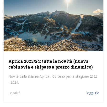
Aprica 2023/24: tutte le novità (nuova
cabinovia e skipass a prezzo dinamico)
Novità della skiarea Aprica - Corteno per la stagione 2023
- 2024.
Località
leggi