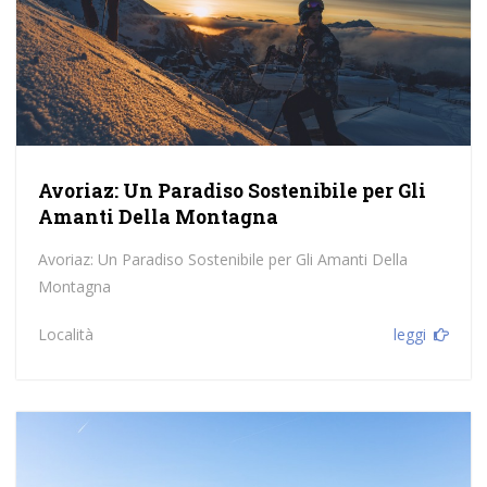
Avoriaz: Un Paradiso Sostenibile per Gli
Amanti Della Montagna
Avoriaz: Un Paradiso Sostenibile per Gli Amanti Della
Montagna
Località
leggi