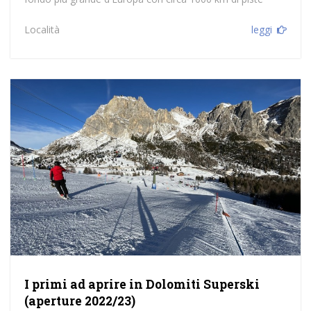
Località
leggi
I primi ad aprire in Dolomiti Superski
(aperture 2022/23)