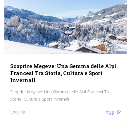
Scoprire Megeve: Una Gemma delle Alpi
Francesi Tra Storia, Cultura e Sport
Invernali
Scoprire Megeve: Una Gemma delle Alpi Francesi Tra
Storia, Cultura e Sport Invernali
Località
leggi