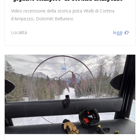
Video recensione della storica pista Vitelli di Cortina
d'Ampezzo, Dolomiti Bellunesi.
Località
leggi