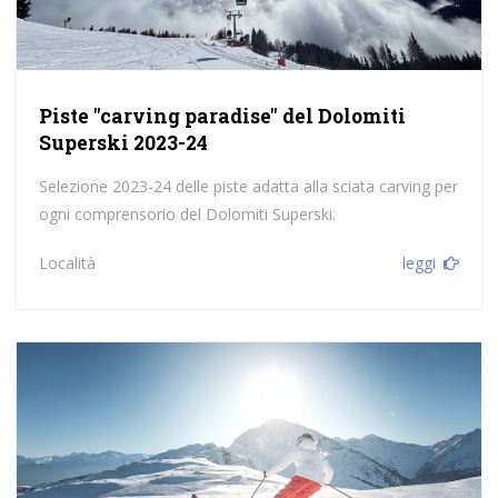
Piste "carving paradise" del Dolomiti
Superski 2023-24
Selezione 2023-24 delle piste adatta alla sciata carving per
ogni comprensorio del Dolomiti Superski.
Località
leggi