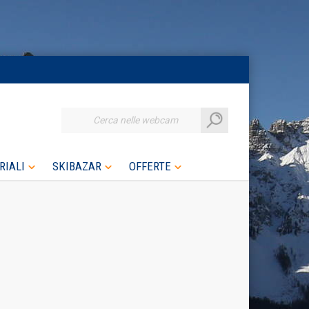
Cerca nelle webcam
RIALI
SKIBAZAR
OFFERTE