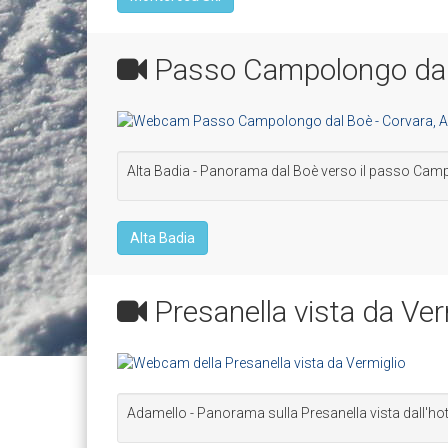
Passo Campolongo dal 
Alta Badia - Panorama dal Boè verso il passo Camp
Alta Badia
Presanella vista da Ver
Adamello - Panorama sulla Presanella vista dall'hot