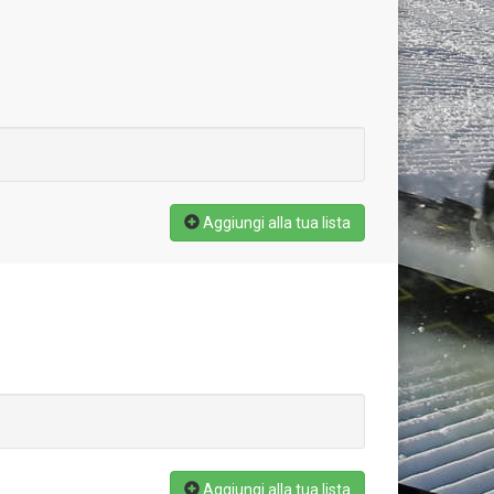
Aggiungi alla tua lista
Aggiungi alla tua lista