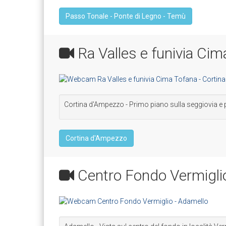
Passo Tonale - Ponte di Legno - Temù
Ra Valles e funivia Cim
Cortina d'Ampezzo - Primo piano sulla seggiovia e p
Cortina d'Ampezzo
Centro Fondo Vermigli