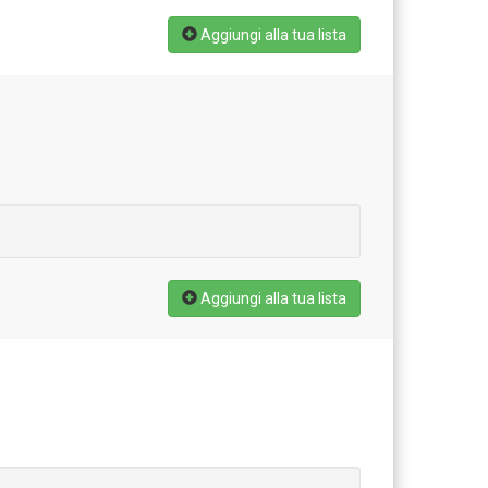
Aggiungi alla tua lista
Aggiungi alla tua lista