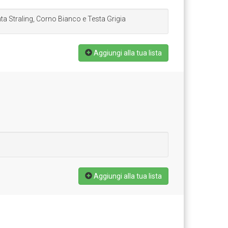
ta Straling, Corno Bianco e Testa Grigia
Aggiungi alla tua lista
Aggiungi alla tua lista