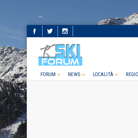
FORUM
NEWS
LOCALITÀ
REGI