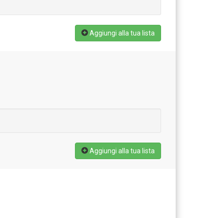
Aggiungi alla tua lista
Aggiungi alla tua lista