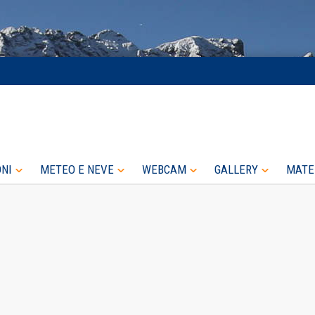
ONI
METEO E NEVE
WEBCAM
GALLERY
MATE