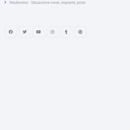
Madesimo - Situazione neve, impianti, piste