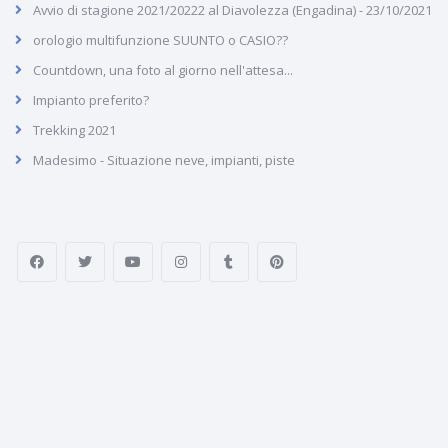
Avvio di stagione 2021/20222 al Diavolezza (Engadina) - 23/10/2021
orologio multifunzione SUUNTO o CASIO??
Countdown, una foto al giorno nell'attesa...
Impianto preferito?
Trekking 2021
Madesimo - Situazione neve, impianti, piste