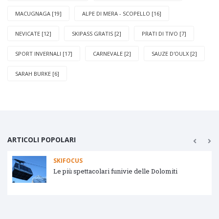
MACUGNAGA [19]
ALPE DI MERA - SCOPELLO [16]
NEVICATE [12]
SKIPASS GRATIS [2]
PRATI DI TIVO [7]
SPORT INVERNALI [17]
CARNEVALE [2]
SAUZE D'OULX [2]
SARAH BURKE [6]
ARTICOLI POPOLARI
SKIFOCUS
Le più spettacolari funivie delle Dolomiti