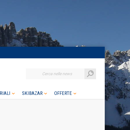
Cerca nelle news
RIALI
SKIBAZAR
OFFERTE