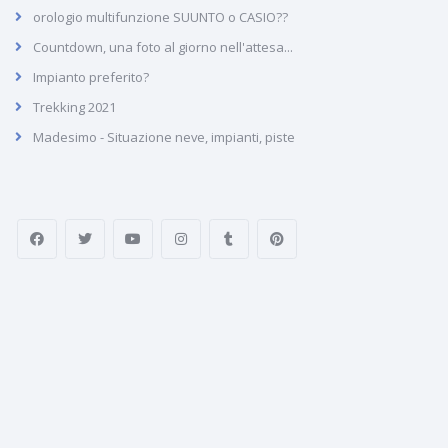
orologio multifunzione SUUNTO o CASIO??
Countdown, una foto al giorno nell'attesa...
Impianto preferito?
Trekking 2021
Madesimo - Situazione neve, impianti, piste