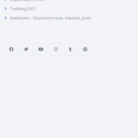
Trekking 2021
Madesimo - Situazione neve, impianti, piste