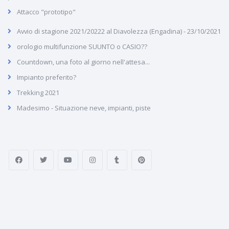
Attacco "prototipo"
Avvio di stagione 2021/20222 al Diavolezza (Engadina) - 23/10/2021
orologio multifunzione SUUNTO o CASIO??
Countdown, una foto al giorno nell'attesa...
Impianto preferito?
Trekking 2021
Madesimo - Situazione neve, impianti, piste