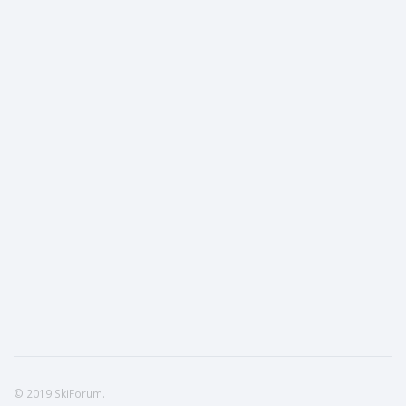
© 2019 SkiForum.