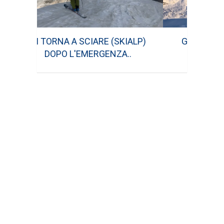
GRAN TOUR DI NATALE 2019