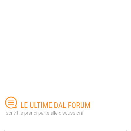
LE ULTIME DAL FORUM
Iscriviti e prendi parte alle discussioni