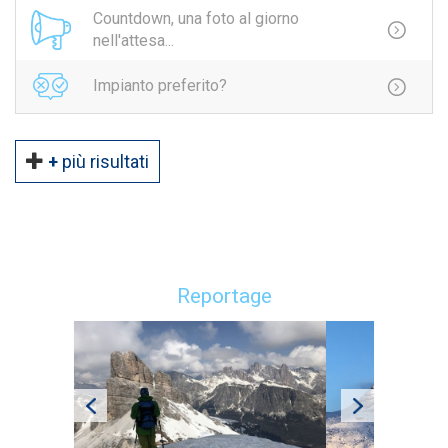
Countdown, una foto al giorno
nell'attesa...
Impianto preferito?
+
più risultati
Reportage