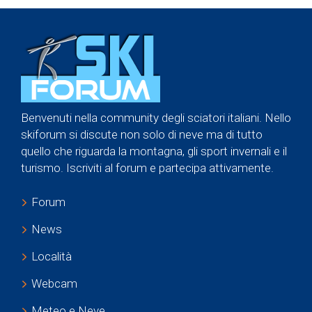
Benvenuti nella community degli sciatori italiani. Nello
skiforum si discute non solo di neve ma di tutto
quello che riguarda la montagna, gli sport invernali e il
turismo. Iscriviti al forum e partecipa attivamente.
Forum
News
Località
Webcam
Meteo e Neve