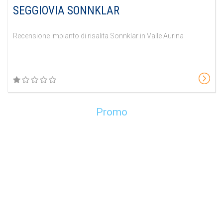
SEGGIOVIA SONNKLAR
Recensione impianto di risalita Sonnklar in Valle Aurina
Promo