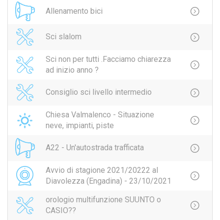
Allenamento bici
Sci slalom
Sci non per tutti .Facciamo chiarezza
ad inizio anno ?
Consiglio sci livello intermedio
Chiesa Valmalenco - Situazione
neve, impianti, piste
A22 - Un'autostrada trafficata
Avvio di stagione 2021/20222 al
Diavolezza (Engadina) - 23/10/2021
orologio multifunzione SUUNTO o
CASIO??