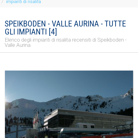
impianti di risalita
SPEIKBODEN - VALLE AURINA - TUTTE
GLI IMPIANTI [4]
Elenco degli impianti di risalita recensiti di Speikboden -
Valle Aurina.