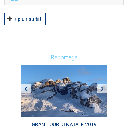
+
più risultati
Reportage
GRAN TOUR DI NATALE 2019