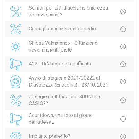
Sci non per tutti .Facciamo chiarezza
ad inizio anno ?
Consiglio sci livello intermedio
Chiesa Valmalenco - Situazione
neve, impianti, piste
A22 - Un'autostrada trafficata
Avvio di stagione 2021/20222 al
Diavolezza (Engadina) - 23/10/2021
orologio multifunzione SUUNTO o
CASIO??
Countdown, una foto al giorno
nell'attesa...
Impianto preferito?