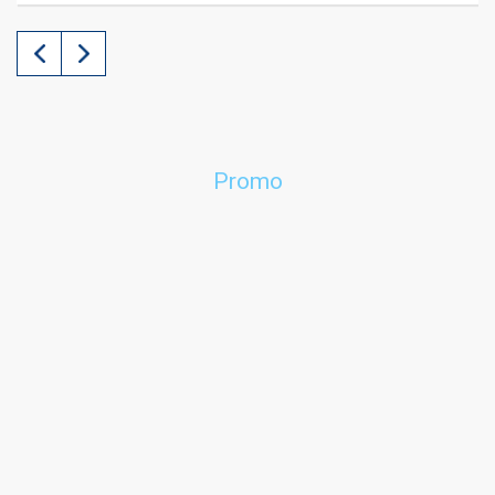
Promo