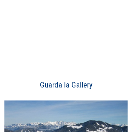
Guarda la Gallery