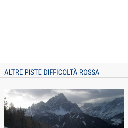
ALTRE PISTE DIFFICOLTÀ ROSSA