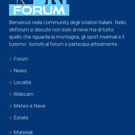
Benvenuti nella community degli sciatori italiani. Nello
skiforum si discute non solo di neve ma di tutto
quello che riguarda la montagna, gli sport invernali e il
turismo. Iscriviti al forum e partecipa attivamente.
Forum
News
Località
Webcam
Meteo e Neve
Estate
Materiali