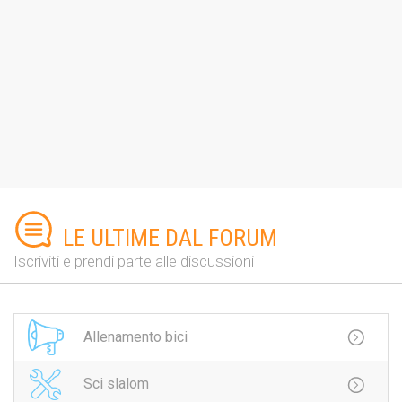
LE ULTIME DAL FORUM
Iscriviti e prendi parte alle discussioni
Allenamento bici
Sci slalom