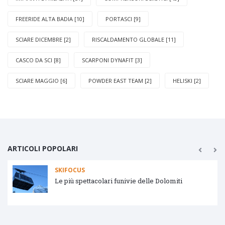
FREERIDE ALTA BADIA [10]
PORTASCI [9]
SCIARE DICEMBRE [2]
RISCALDAMENTO GLOBALE [11]
CASCO DA SCI [8]
SCARPONI DYNAFIT [3]
SCIARE MAGGIO [6]
POWDER EAST TEAM [2]
HELISKI [2]
ARTICOLI POPOLARI
SKIFOCUS
Le più spettacolari funivie delle Dolomiti