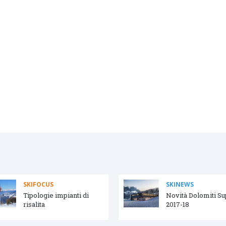
SKIFOCUS
SKINEWS
Tipologie impianti di
Novità Dolomiti S
risalita
2017-18