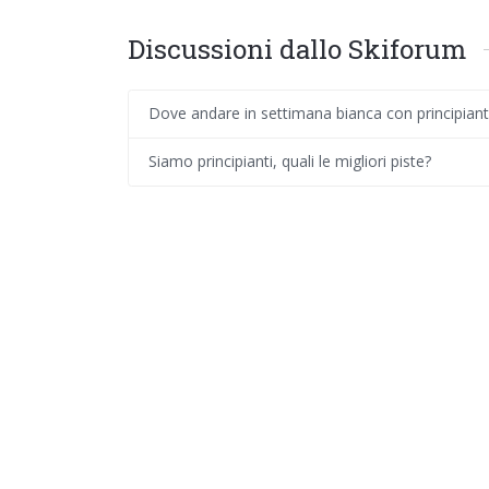
Discussioni dallo Skiforum
Dove andare in settimana bianca con principiant
Siamo principianti, quali le migliori piste?