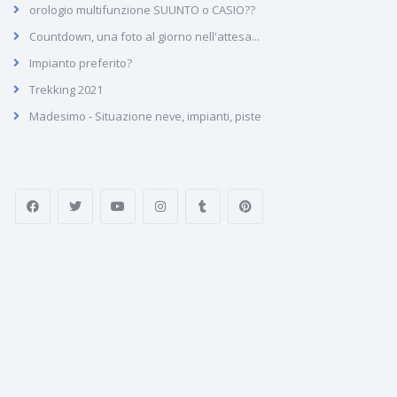
orologio multifunzione SUUNTO o CASIO??
Countdown, una foto al giorno nell'attesa...
Impianto preferito?
Trekking 2021
Madesimo - Situazione neve, impianti, piste