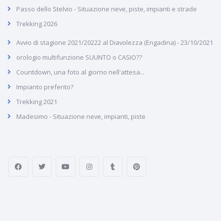
Passo dello Stelvio - Situazione neve, piste, impianti e strade
Trekking 2026
Avvio di stagione 2021/20222 al Diavolezza (Engadina) - 23/10/2021
orologio multifunzione SUUNTO o CASIO??
Countdown, una foto al giorno nell'attesa...
Impianto preferito?
Trekking 2021
Madesimo - Situazione neve, impianti, piste