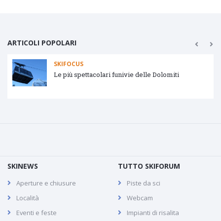
ARTICOLI POPOLARI
SKIFOCUS
Le più spettacolari funivie delle Dolomiti
SKINEWS
TUTTO SKIFORUM
Aperture e chiusure
Piste da sci
Località
Webcam
Eventi e feste
Impianti di risalita