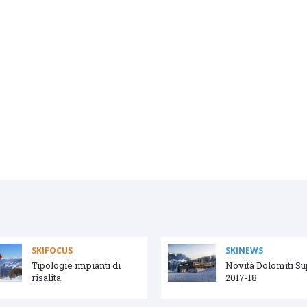
SKIFOCUS
SKINEWS
Tipologie impianti di
Novità Dolomiti S
risalita
2017-18