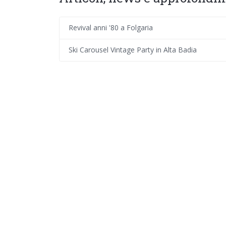
Revival anni '80 a Folgaria
Ski Carousel Vintage Party in Alta Badia