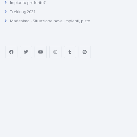
Impianto preferito?
Trekking 2021
Madesimo - Situazione neve, impianti, piste