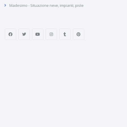
Madesimo - Situazione neve, impianti, piste