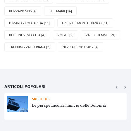
BLIZZARD SKIS [4]
TELEMARK [16]
DIMARO - FOLGARIDA [11]
FREERIDE MONTE BIANCO [11]
BELLUNESE VECCHIA [4]
VOGEL [2]
VAL DI FIEMME [29]
TREKKING VAL SERIANA [2]
NEVICATE 2011/2012 [4]
ARTICOLI POPOLARI
SKIFOCUS
Le più spettacolari funivie delle Dolomiti