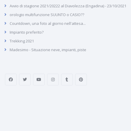
Avvio di stagione 2021/20222 al Diavolezza (Engadina) - 23/10/2021
orologio multifunzione SUUNTO o CASIO??
Countdown, una foto al giorno nell'attesa...
Impianto preferito?
Trekking 2021
Madesimo - Situazione neve, impianti, piste