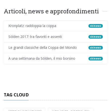
Articoli, news e approfondimenti
Kronplatz: raddoppia la coppa
skinews
Sölden 2017: tra favoriti e assenti
skinews
Le grandi classiche della Coppa del Mondo
skinews
A una settimana da Sölden, il mio borsino
skinews
TAG CLOUD