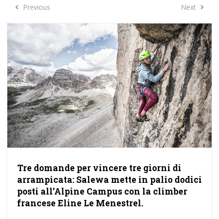
Previous
Next
Previous
Next
Tre domande per vincere tre giorni di
arrampicata: Salewa mette in palio dodici
posti all’Alpine Campus con la climber
francese Eline Le Menestrel.