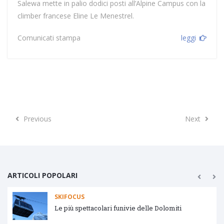
Salewa mette in palio dodici posti all’Alpine Campus con la
climber francese Eline Le Menestrel.
Comunicati stampa
leggi
Previous
Next
Previous
Next
ARTICOLI POPOLARI
SKIFOCUS
Le più spettacolari funivie delle Dolomiti