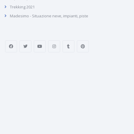
Trekking 2021
Madesimo - Situazione neve, impianti, piste